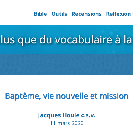
Bible
Outils
Recensions
Réflexion
lus que du vocabulaire à 
Baptême, vie nouvelle et mission
Jacques Houle c.s.v.
11 mars 2020