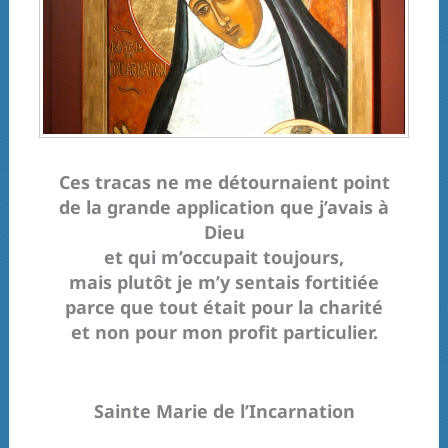
Ces tracas ne me détournaient point
de la grande application que j’avais à
Dieu
et qui m’occupait toujours,
mais plutôt je m’y sentais fortitiée
parce que tout était pour la charité
et non pour mon profit particulier.
Sainte Marie de l’Incarnation