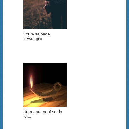
Écrire sa page
d'Évangile
Un regard neuf sur la
foi...