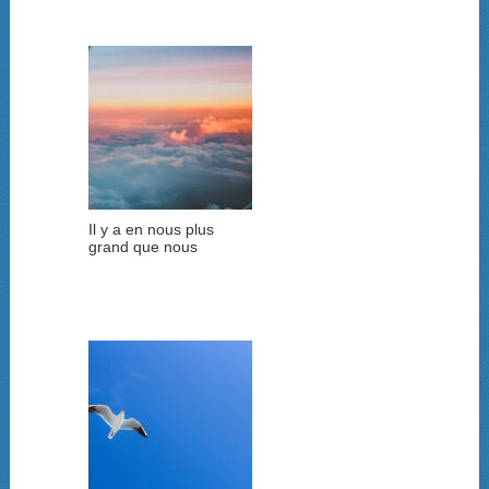
Il y a en nous plus
grand que nous