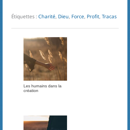
Étiquettes :
Charité
,
Dieu
,
Force
,
Profit
,
Tracas
Les humains dans la
création