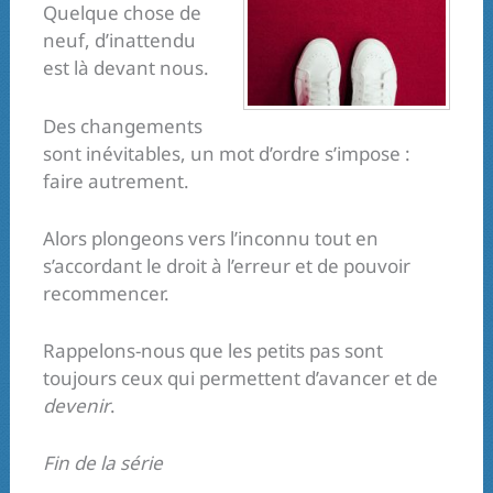
Quelque chose de
neuf, d’inattendu
est là devant nous.
Des changements
sont inévitables, un mot d’ordre s’impose :
faire autrement.
Alors plongeons vers l’inconnu tout en
s’accordant le droit à l’erreur et de pouvoir
recommencer.
Rappelons-nous que les petits pas sont
toujours ceux qui permettent d’avancer et de
devenir
.
Fin de la série