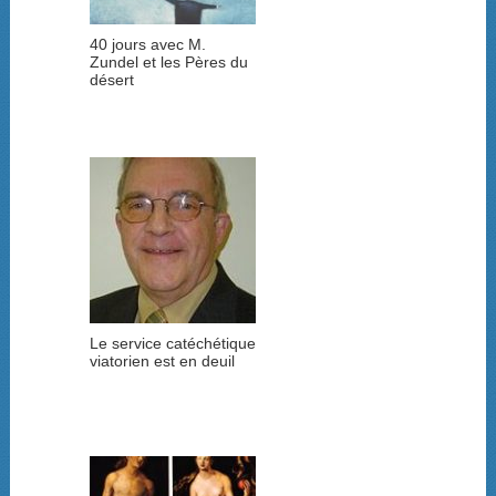
40 jours avec M.
Zundel et les Pères du
désert
Le service catéchétique
viatorien est en deuil