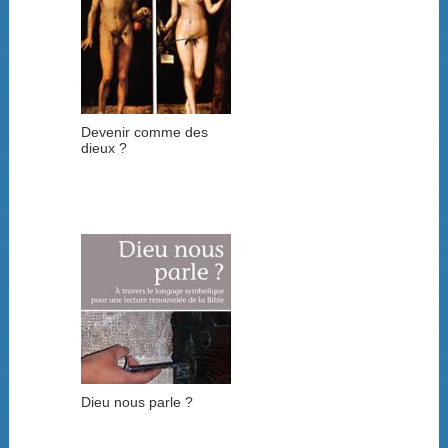
Devenir comme des
dieux ?
Dieu nous parle ?