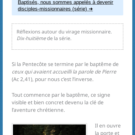
Baptisés, nous sommes appelés à devenir
disciples-missionnaires (série)
Réflexions autour du virage missionnaire.
Dix-huitième
de la série.
Si la Pentecôte se termine par le baptême de
ceux qui avaient accueilli la parole de Pierre
(Ac 2,41), pour nous c’est l’inverse.
Tout commence par le baptême, ce signe
visible et bien concret devenu la clé de
l’aventure chrétienne.
Il en ouvre
la porte et