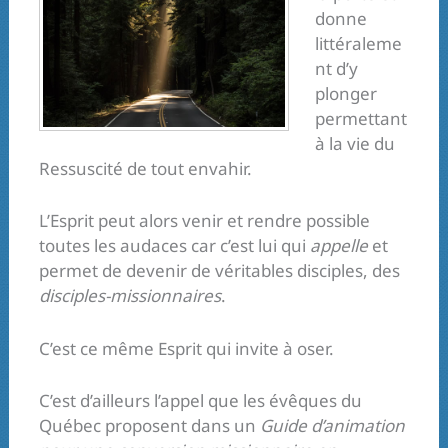
donne
littéraleme
nt d’y
plonger
permettant
à la vie du
Ressuscité de tout envahir.
L’Esprit peut alors venir et rendre possible
toutes les audaces car c’est lui qui
appelle
et
permet de devenir de véritables disciples, des
disciples-missionnaires
.
C’est ce même Esprit qui invite à oser.
C’est d’ailleurs l’appel que les évêques du
Québec proposent dans un
Guide d’animation