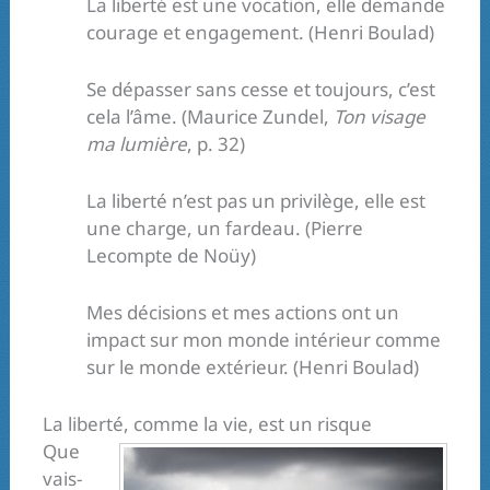
La liberté est une vocation, elle demande
courage et engagement. (Henri Boulad)
Se dépasser sans cesse et toujours, c’est
cela l’âme. (Maurice Zundel,
Ton visage
ma lumière
, p. 32)
La liberté n’est pas un privilège, elle est
une charge, un fardeau. (Pierre
Lecompte de Noüy)
Mes décisions et mes actions ont un
impact sur mon monde intérieur comme
sur le monde extérieur. (Henri Boulad)
La liberté, comme la vie, est un risque
Que
vais-