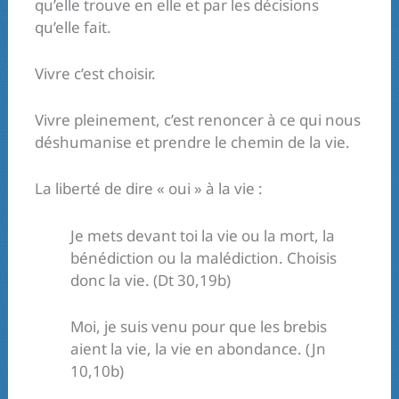
qu’elle trouve en elle et par les décisions
qu’elle fait.
Vivre c’est choisir.
Vivre pleinement, c’est renoncer à ce qui nous
déshumanise et prendre le chemin de la vie.
La liberté de dire « oui » à la vie :
Je mets devant toi la vie ou la mort, la
bénédiction ou la malédiction. Choisis
donc la vie. (Dt 30,19b)
Moi, je suis venu pour que les brebis
aient la vie, la vie en abondance. (Jn
10,10b)