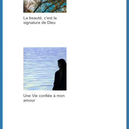
La beauté, c'est la
signature de Dieu
Une Vie confiée à mon
amour