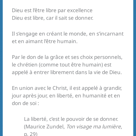
Dieu est l’être libre par excellence
Dieu est libre, car il sait se donner.
Il s’engage en créant le monde, en s’incarnant
et en aimant l’être humain.
Par le don de la grâce et ses choix personnels,
le chrétien (comme tout être humain) est
appelé à entrer librement dans la vie de Dieu.
En union avec le Christ, il est appelé à grandir,
jour après jour, en liberté, en humanité et en
don de soi :
La liberté, c’est le pouvoir de se donner.
(Maurice Zundel,
Ton visage ma lumière
,
p. 29)