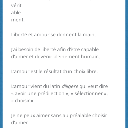
vérit
able
ment.
Liberté et amour se donnent la main.
J’ai besoin de liberté afin d’être capable
d’aimer et devenir pleinement humain.
L’amour est le résultat d’un choix libre.
L’amour vient du latin
diligere
qui veut dire
« avoir une prédilection », « sélectionner »,
« choisir ».
Je ne peux aimer sans au préalable choisir
d’aimer.