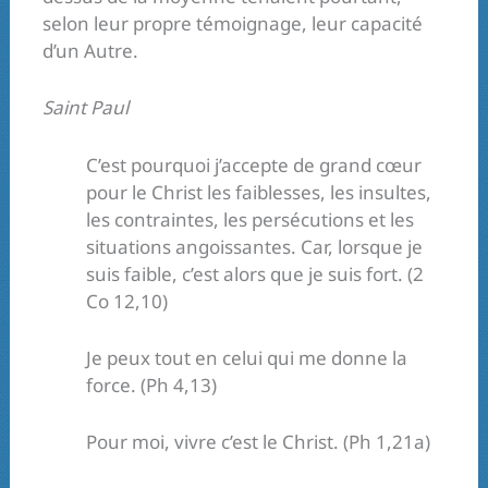
selon leur propre témoignage, leur capacité
d’un Autre.
Saint Paul
C’est pourquoi j’accepte de grand cœur
pour le Christ les faiblesses, les insultes,
les contraintes, les persécutions et les
situations angoissantes. Car, lorsque je
suis faible, c’est alors que je suis fort. (2
Co 12,10)
Je peux tout en celui qui me donne la
force. (Ph 4,13)
Pour moi, vivre c’est le Christ. (Ph 1,21a)