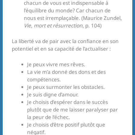
chacun de vous est indispensable à
l’équilibre du monde? Car chacun de
nous est irremplaçable. (Maurice Zundel,
Vie, mort et résurrection
, p. 104)
La liberté va de pair avec la confiance en son
potentiel et en sa capacité de l’actualiser :
Je peux vivre mes rêves.
La vie m’a donné des dons et des
compétences.
Je peux surmonter les obstacles.
Je suis digne d’amour.
Je choisis d’espérer dans le succès
plutôt que de me laisser paralyser par
la peur de l’échec.
Je choisis d’être positif plutôt que
négatif.