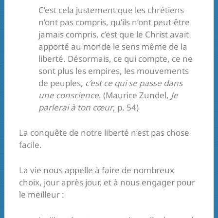
C’est cela justement que les chrétiens
n’ont pas compris, qu’ils n’ont peut-être
jamais compris, c’est que le Christ avait
apporté au monde le sens même de la
liberté. Désormais, ce qui compte, ce ne
sont plus les empires, les mouvements
de peuples,
c’est ce qui se passe dans
une conscience
. (Maurice Zundel,
Je
parlerai à ton cœur
, p. 54)
La conquête de notre liberté n’est pas chose
facile.
La vie nous appelle à faire de nombreux
choix, jour après jour, et à nous engager pour
le meilleur :