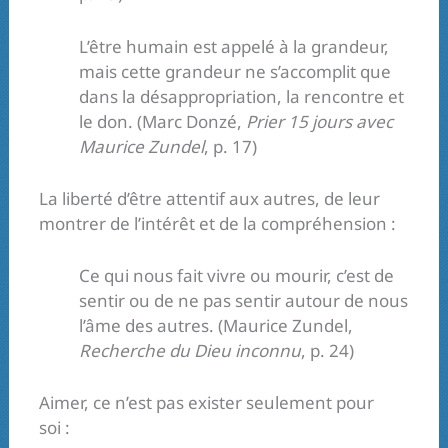
L’être humain est appelé à la grandeur,
mais cette grandeur ne s’accomplit que
dans la désappropriation, la rencontre et
le don. (Marc Donzé,
Prier 15 jours avec
Maurice Zundel
, p. 17)
La liberté d’être attentif aux autres, de leur
montrer de l’intérêt et de la compréhension :
Ce qui nous fait vivre ou mourir, c’est de
sentir ou de ne pas sentir autour de nous
l’âme des autres. (Maurice Zundel,
Recherche du Dieu inconnu
, p. 24)
Aimer, ce n’est pas exister seulement pour
soi :