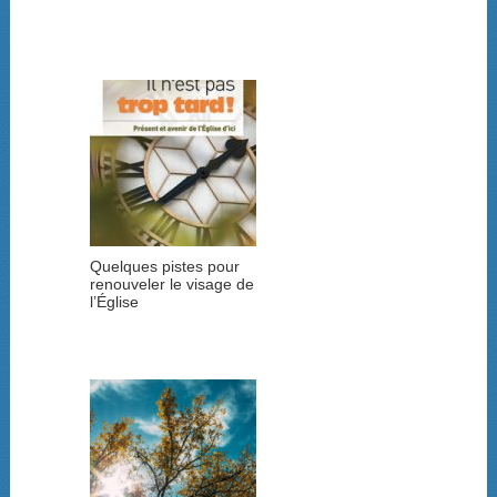
Quelques pistes pour
renouveler le visage de
l’Église