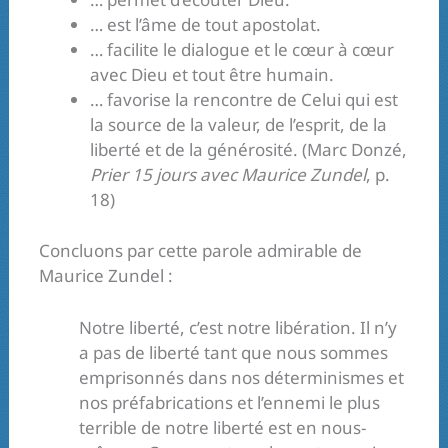
… est l’âme de tout apostolat.
… facilite le dialogue et le cœur à cœur
avec Dieu et tout être humain.
… favorise la rencontre de Celui qui est
la source de la valeur, de l’esprit, de la
liberté et de la générosité. (Marc Donzé,
Prier 15 jours avec Maurice Zundel
, p.
18)
Concluons par cette parole admirable de
Maurice Zundel :
Notre liberté, c’est notre libération. Il n’y
a pas de liberté tant que nous sommes
emprisonnés dans nos déterminismes et
nos préfabrications et l’ennemi le plus
terrible de notre liberté est en nous-