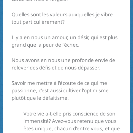
Quelles sont les valeurs auxquelles je vibre
tout particulièrement?
Il y a en nous un amour, un désir, qui est plus
grand que la peur de l’échec.
Nous avons en nous une profonde envie de
relever des défis et de nous dépasser.
Savoir me mettre à l’écoute de ce qui me
passionne, c’est aussi cultiver l’optimisme
plutôt que le défaitisme.
Votre vie a-t-elle pris conscience de son
immensité? Avez-vous retenu que vous
êtes unique, chacun d’entre vous, et que