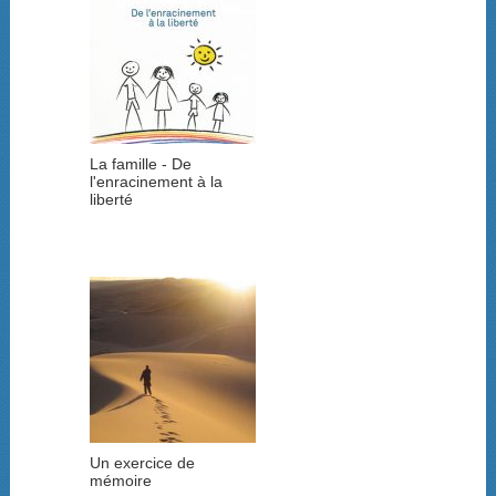
La famille - De
l'enracinement à la
liberté
Un exercice de
mémoire