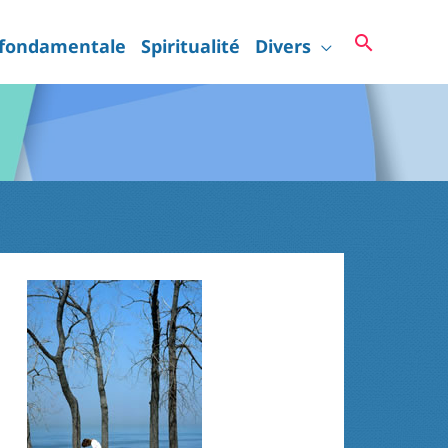
Recherc
 fondamentale
Spiritualité
Divers