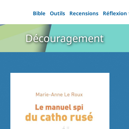
Bible
Outils
Recensions
Réflexion
Découragement