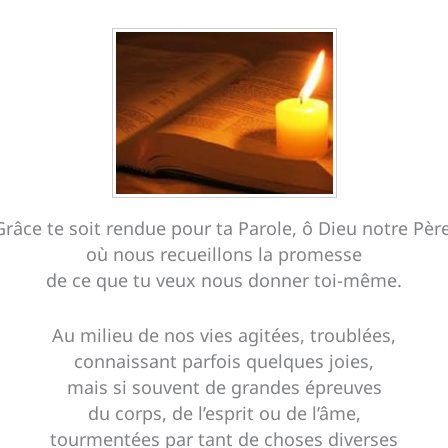
Grâce te soit rendue pour ta Parole, ô Dieu notre Père
où nous recueillons la promesse
de ce que tu veux nous donner toi-même.
Au milieu de nos vies agitées, troublées,
connaissant parfois quelques joies,
mais si souvent de grandes épreuves
du corps, de l’esprit ou de l’âme,
tourmentées par tant de choses diverses