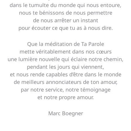
dans le tumulte du monde qui nous entoure,
nous te bénissons de nous permettre
de nous arrêter un instant
pour écouter ce que tu as à nous dire.
Que la méditation de Ta Parole
mette véritablement dans nos cœurs
une lumière nouvelle qui éclaire notre chemin,
pendant les jours qui viennent,
et nous rende capables d’être dans le monde
de meilleurs annonciateurs de ton amour,
par notre service, notre témoignage
et notre propre amour.
Marc Boegner