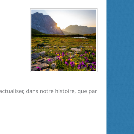
ctualiser, dans notre histoire, que par