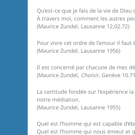
Qu’est-ce que je fais de la vie de Dieu 
À travers moi, comment les autres peu
(Maurice Zundel, Lausanne 12,02.72)
Pour vivre cet ordre de l’amour il fau
(Maurice Zundel, Lausanne 1956)
Il est concerné par chacune de mes dé
(Maurice Zundel,
Choisir
, Genève 10.71
La certitude fondée sur l’expérience la
notre médiation.
(Maurice Zundel, Lausanne 1955)
Quel est l’homme qui est capable d’éb
Quel est l’homme qui nous émeut et q