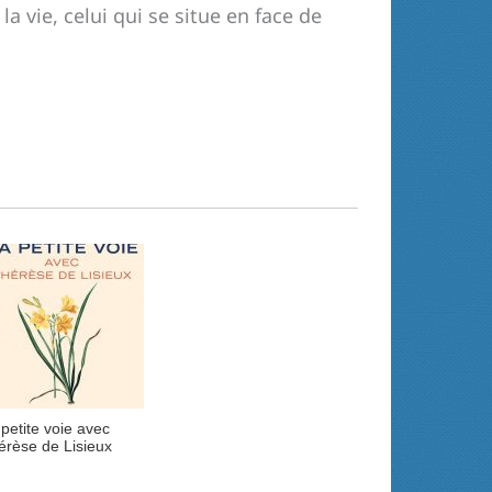
a vie, celui qui se situe en face de
petite voie avec
érèse de Lisieux