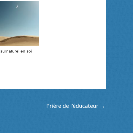
surnaturel en soi
Prière de l'éducateur
→