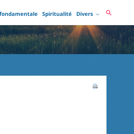
Recherc
 fondamentale
Spiritualité
Divers