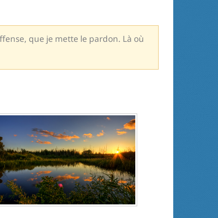
offense, que je mette le pardon. Là où