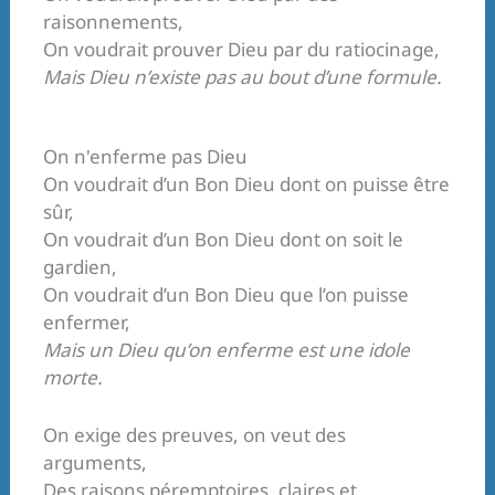
raisonnements,
On voudrait prouver Dieu par du ratiocinage,
Mais Dieu n’existe pas au bout d’une formule.
On n'enferme pas Dieu
On voudrait d’un Bon Dieu dont on puisse être
sûr,
On voudrait d’un Bon Dieu dont on soit le
gardien,
On voudrait d’un Bon Dieu que l’on puisse
enfermer,
Mais un Dieu qu’on enferme est une idole
morte.
On exige des preuves, on veut des
arguments,
Des raisons péremptoires, claires et