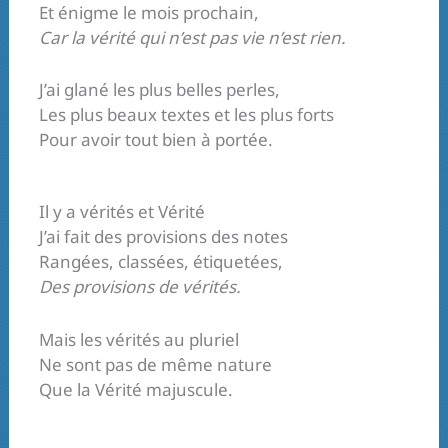
Et énigme le mois prochain,
Car la vérité qui n’est pas vie n’est rien.
J’ai glané les plus belles perles,
Les plus beaux textes et les plus forts
Pour avoir tout bien à portée.
Il y a vérités et Vérité
J’ai fait des provisions des notes
Rangées, classées, étiquetées,
Des provisions de vérités.
Mais les vérités au pluriel
Ne sont pas de même nature
Que la Vérité majuscule.