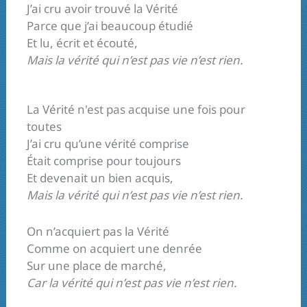
J’ai cru avoir trouvé la Vérité
Parce que j’ai beaucoup étudié
Et lu, écrit et écouté,
Mais la vérité qui n’est pas vie n’est rien.
La Vérité n'est pas acquise une fois pour
toutes
J’ai cru qu’une vérité comprise
Était comprise pour toujours
Et devenait un bien acquis,
Mais la vérité qui n’est pas vie n’est rien.
On n’acquiert pas la Vérité
Comme on acquiert une denrée
Sur une place de marché,
Car la vérité qui n’est pas vie n’est rien.