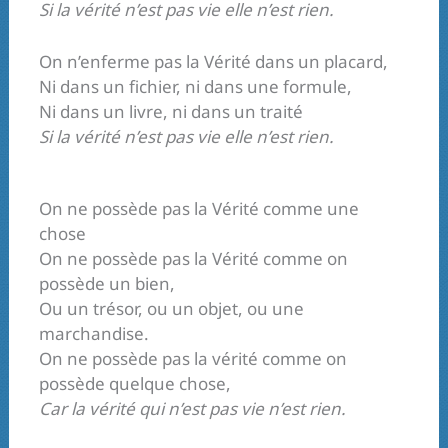
Si la vérité n’est pas vie elle n’est rien.
On n’enferme pas la Vérité dans un placard,
Ni dans un fichier, ni dans une formule,
Ni dans un livre, ni dans un traité
Si la vérité n’est pas vie elle n’est rien.
On ne possède pas la Vérité comme une
chose
On ne possède pas la Vérité comme on
possède un bien,
Ou un trésor, ou un objet, ou une
marchandise.
On ne possède pas la vérité comme on
possède quelque chose,
Car la vérité qui n’est pas vie n’est rien.