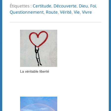
Étiquettes :
Certitude
,
Découverte
,
Dieu
,
Foi
,
Questionnement
,
Route
,
Vérité
,
Vie
,
Vivre
La véritable liberté