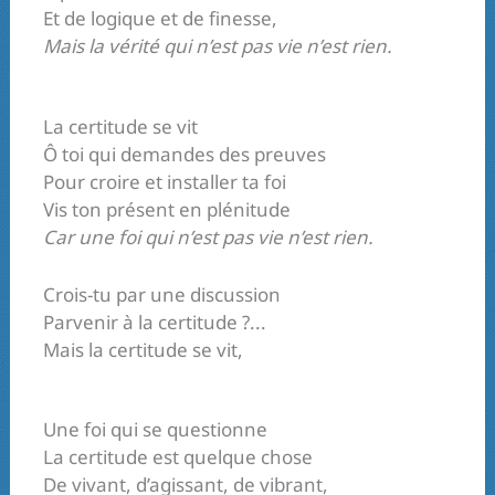
Et de logique et de finesse,
Mais la vérité qui n’est pas vie n’est rien.
La certitude se vit
Ô toi qui demandes des preuves
Pour croire et installer ta foi
Vis ton présent en plénitude
Car une foi qui n’est pas vie n’est rien.
Crois-tu par une discussion
Parvenir à la certitude ?...
Mais la certitude se vit,
Une foi qui se questionne
La certitude est quelque chose
De vivant, d’agissant, de vibrant,