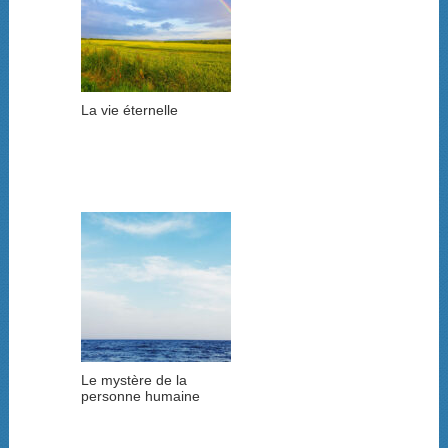
La vie éternelle
Le mystère de la
personne humaine