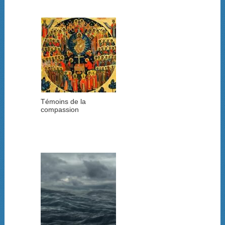
Témoins de la
compassion