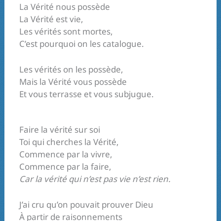
La Vérité nous possède
La Vérité est vie,
Les vérités sont mortes,
C’est pourquoi on les catalogue.
Les vérités on les possède,
Mais la Vérité vous possède
Et vous terrasse et vous subjugue.
Faire la vérité sur soi
Toi qui cherches la Vérité,
Commence par la vivre,
Commence par la faire,
Car la vérité qui n’est pas vie n’est rien.
J’ai cru qu’on pouvait prouver Dieu
À partir de raisonnements