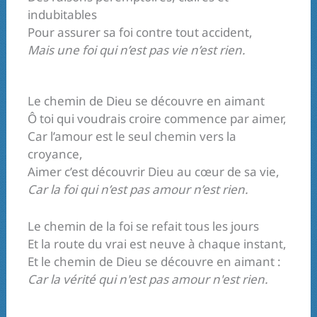
indubitables
Pour assurer sa foi contre tout accident,
Mais une foi qui n’est pas vie n’est rien.
Le chemin de Dieu se découvre en aimant
Ô toi qui voudrais croire commence par aimer,
Car l’amour est le seul chemin vers la
croyance,
Aimer c’est découvrir Dieu au cœur de sa vie,
Car la foi qui n’est pas amour n’est rien.
Le chemin de la foi se refait tous les jours
Et la route du vrai est neuve à chaque instant,
Et le chemin de Dieu se découvre en aimant :
Car la vérité qui n'est pas amour n'est rien.