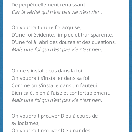
De perpétuellement renaissant
Car la vérité qui n’est pas vie n’est rien.
On voudrait d’une foi acquise,
D’une foi évidente, limpide et transparente,
D’une foi à l’abri des doutes et des questions,
Mais une foi qui n’est pas vie n’est rien.
On ne s'installe pas dans la foi
On voudrait s’installer dans sa foi
Comme on s’installe dans un fauteuil,
Bien calé, bien à l’aise et confortablement,
Mais une foi qui n’est pas vie n’est rien.
On voudrait prouver Dieu à coups de
syllogismes,
On voudrait prouver Dieu par des