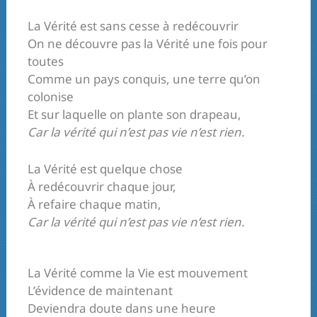
La Vérité est sans cesse à redécouvrir
On ne découvre pas la Vérité une fois pour
toutes
Comme un pays conquis, une terre qu’on
colonise
Et sur laquelle on plante son drapeau,
Car la vérité qui n’est pas vie n’est rien.
La Vérité est quelque chose
À redécouvrir chaque jour,
À refaire chaque matin,
Car la vérité qui n’est pas vie n’est rien.
La Vérité comme la Vie est mouvement
L’évidence de maintenant
Deviendra doute dans une heure