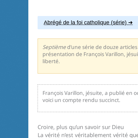
Abrégé de la foi catholique (série)
Septième
d’une série de douze articles q
présentation de François Varillon, jésu
liberté.
François Varillon, jésuite, a publié en
voici un compte rendu succinct.
Croire, plus qu’un savoir sur Dieu
La vérité n’est véritablement vérité que