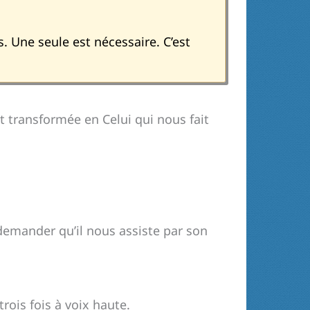
s. Une seule est nécessaire. C’est
it transformée en Celui qui nous fait
demander qu’il nous assiste par son
trois fois à voix haute.