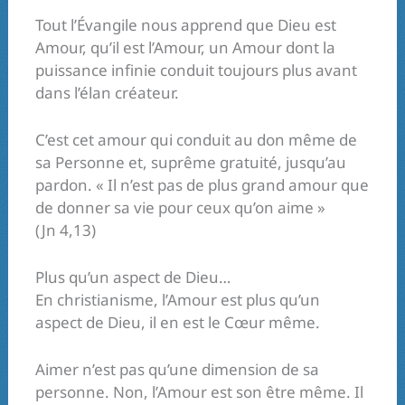
Tout l’Évangile nous apprend que Dieu est
Amour, qu’il est l’Amour, un Amour dont la
puissance infinie conduit toujours plus avant
dans l’élan créateur.
C’est cet amour qui conduit au don même de
sa Personne et, suprême gratuité, jusqu’au
pardon. « Il n’est pas de plus grand amour que
de donner sa vie pour ceux qu’on aime »
(Jn 4,13)
Plus qu’un aspect de Dieu…
En christianisme, l’Amour est plus qu’un
aspect de Dieu, il en est le Cœur même.
Aimer n’est pas qu’une dimension de sa
personne. Non, l’Amour est son être même. Il