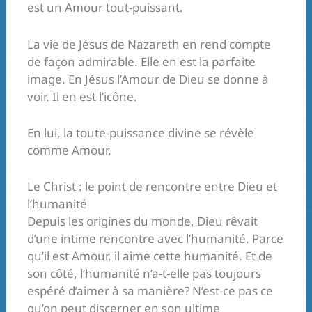
est un Amour tout-puissant.
La vie de Jésus de Nazareth en rend compte
de façon admirable. Elle en est la parfaite
image. En Jésus l’Amour de Dieu se donne à
voir. Il en est l’icône.
En lui, la toute-puissance divine se révèle
comme Amour.
Le Christ : le point de rencontre entre Dieu et
l’humanité
Depuis les origines du monde, Dieu rêvait
d’une intime rencontre avec l’humanité. Parce
qu’il est Amour, il aime cette humanité. Et de
son côté, l’humanité n’a-t-elle pas toujours
espéré d’aimer à sa manière? N’est-ce pas ce
qu’on peut discerner en son ultime