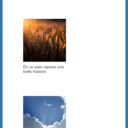
En ce pain repose une
belle histoire