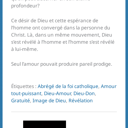
profondeur?
Ce désir de Dieu et cette espérance de
l’homme ont convergé dans la personne du
Christ. Là, dans un même mouvement, Dieu
s’est révélé à l’homme et l’homme s’est révélé
à lui-même.
Seul l’amour pouvait produire pareil prodige.
Étiquettes :
Abrégé de la foi catholique
,
Amour
tout-puissant
,
Dieu-Amour
,
Dieu-Don
,
Gratuité
,
Image de Dieu
,
Révélation