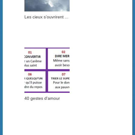
Les cieux s’ouvrirent ...
40 gestes d'amour