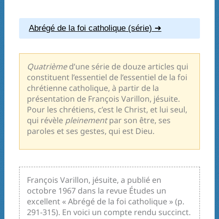
Abrégé de la foi catholique (série)
Quatrième
d’une série de douze articles qui
constituent l’essentiel de l’essentiel de la foi
chrétienne catholique, à partir de la
présentation de François Varillon, jésuite.
Pour les chrétiens, c’est le Christ, et lui seul,
qui révèle
pleinement
par son être, ses
paroles et ses gestes, qui est Dieu.
François Varillon, jésuite, a publié en
octobre 1967 dans la revue Études un
excellent « Abrégé de la foi catholique » (p.
291-315). En voici un compte rendu succinct.