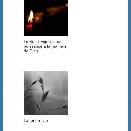
Le Saint-Esprit, une
puissance à la manière
de Dieu
La tendresse