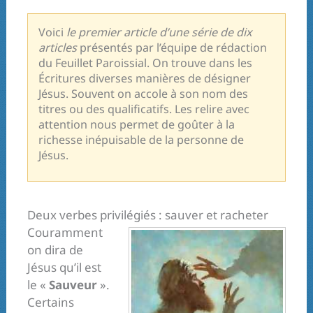
Voici
le premier article d’une série de dix
articles
présentés par l’équipe de rédaction
du Feuillet Paroissial. On trouve dans les
Écritures diverses manières de désigner
Jésus. Souvent on accole à son nom des
titres ou des qualificatifs. Les relire avec
attention nous permet de goûter à la
richesse inépuisable de la personne de
Jésus.
Deux verbes privilégiés : sauver et racheter
Couramment
on dira de
Jésus qu’il est
le «
Sauveur
».
Certains