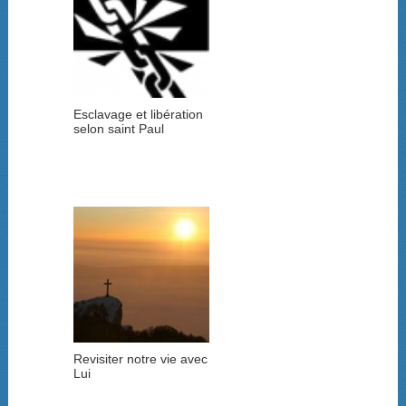
Esclavage et libération
selon saint Paul
Revisiter notre vie avec
Lui