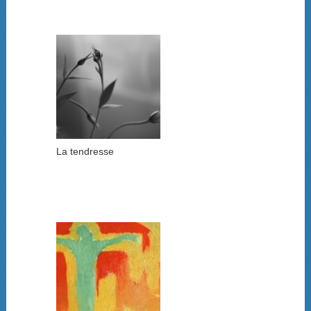
La tendresse