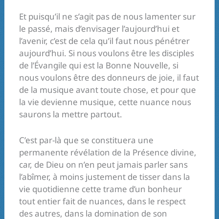
Et puisqu’il ne s’agit pas de nous lamenter sur
le passé, mais d’envisager l’aujourd’hui et
l’avenir, c’est de cela qu’il faut nous pénétrer
aujourd’hui. Si nous voulons être les disciples
de l’Évangile qui est la Bonne Nouvelle, si
nous voulons être des donneurs de joie, il faut
de la musique avant toute chose, et pour que
la vie devienne musique, cette nuance nous
saurons la mettre partout.
C’est par-là que se constituera une
permanente révélation de la Présence divine,
car, de Dieu on n’en peut jamais parler sans
l’abîmer, à moins justement de tisser dans la
vie quotidienne cette trame d’un bonheur
tout entier fait de nuances, dans le respect
des autres, dans la domination de son