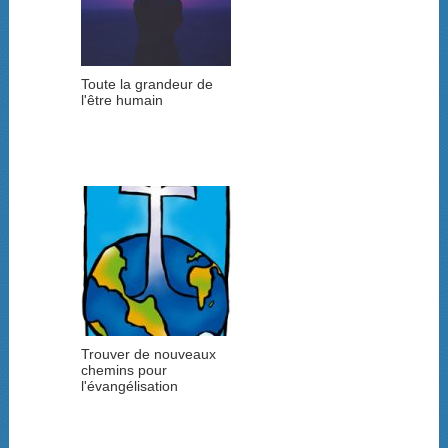
Toute la grandeur de
l'être humain
Trouver de nouveaux
chemins pour
l'évangélisation