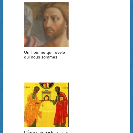
Un Homme qui révèle
qui nous sommes
L'Église persiste à vivre