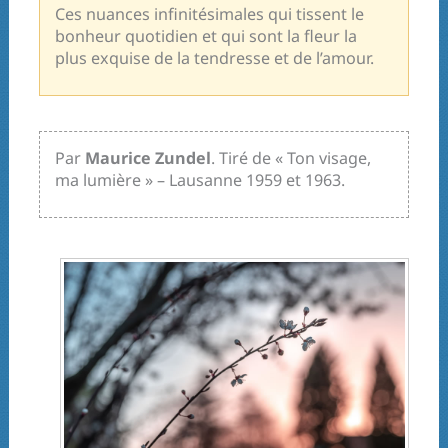
Ces nuances infinitésimales qui tissent le
bonheur quotidien et qui sont la fleur la
plus exquise de la tendresse et de l’amour.
Par
Maurice Zundel
. Tiré de « Ton visage,
ma lumière » – Lausanne 1959 et 1963.