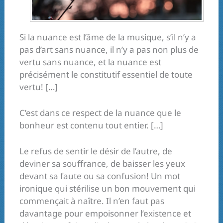
Si la nuance est l’âme de la musique, s’il n’y a
pas d’art sans nuance, il n’y a pas non plus de
vertu sans nuance, et la nuance est
précisément le constitutif essentiel de toute
vertu! […]
C’est dans ce respect de la nuance que le
bonheur est contenu tout entier. […]
Le refus de sentir le désir de l’autre, de
deviner sa souffrance, de baisser les yeux
devant sa faute ou sa confusion! Un mot
ironique qui stérilise un bon mouvement qui
commençait à naître. Il n’en faut pas
davantage pour empoisonner l’existence et