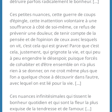
détruire parfois radicalement le bonheur. […]
Ces petites nuances, cette guerre de coups
d’épingle, cette inattention volontaire à une
souffrance à côté de soi-même, ce refus de
prévenir une douleur, de tenir compte de la
pensée et de l’opinion de ceux avec lesquels
on vit, c’est cela qui est grave! Parce que c’est
cela, justement, qui grignote la vie, et qui peu
à peu engendre le désespoir, puisque forcés
de cohabiter et d’être ensemble on n’a plus
rien à se donner, on ne croit même plus que
l’on a quelque chose à découvrir dans l’autre,
avec lequel on est lié pour la vie. […]
Ces nuances infinitésimales qui tissent le
bonheur quotidien et qui sont la fleur la plus
exquise de la tendresse et de l’amour. […]