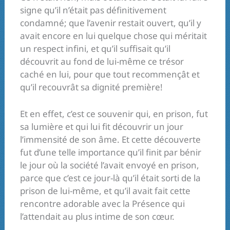
signe qu’il n’était pas définitivement
condamné; que l’avenir restait ouvert, qu’il y
avait encore en lui quelque chose qui méritait
un respect infini, et qu’il suffisait qu’il
découvrit au fond de lui-même ce trésor
caché en lui, pour que tout recommençât et
qu’il recouvrât sa dignité première!
Et en effet, c’est ce souvenir qui, en prison, fut
sa lumière et qui lui fit découvrir un jour
l’immensité de son âme. Et cette découverte
fut d’une telle importance qu’il finit par bénir
le jour où la société l’avait envoyé en prison,
parce que c’est ce jour-là qu’il était sorti de la
prison de lui-même, et qu’il avait fait cette
rencontre adorable avec la Présence qui
l’attendait au plus intime de son cœur.