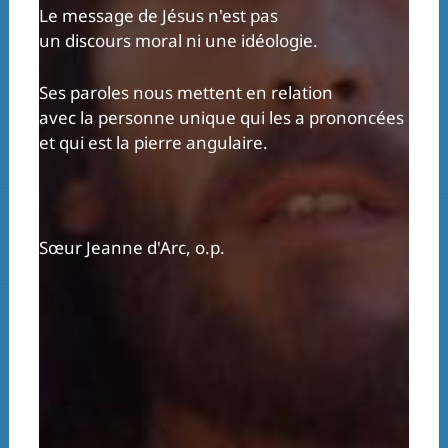
Le message de Jésus n'est pas
un discours moral ni une idéologie.
Ses paroles nous mettent en relation
avec la personne unique qui les a prononcées
et qui est la pierre angulaire.
Sœur Jeanne d'Arc, o.p.