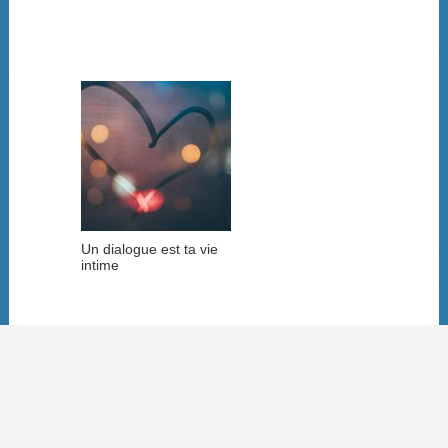
Un dialogue est ta vie
intime