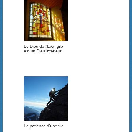
Le Dieu de l'Évangile
est un Dieu intérieur
La patience d'une vie