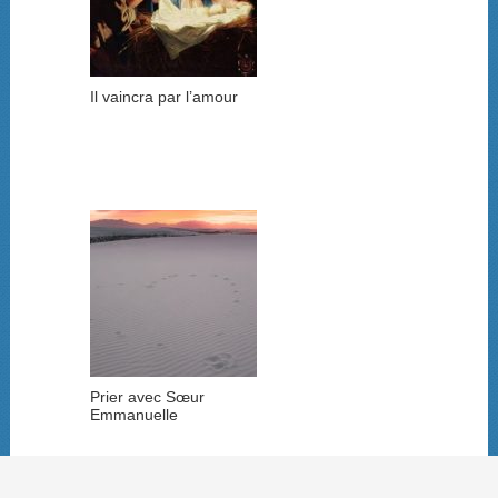
Il vaincra par l’amour
Prier avec Sœur
Emmanuelle