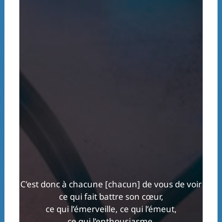
C’est donc à chacune [chacun] de vous de voir
ce qui fait battre son cœur,
ce qui l’émerveille, ce qui l’émeut,
ce qui l’enthousiasme,