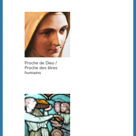
Proche de Dieu /
Proche des êtres
humains