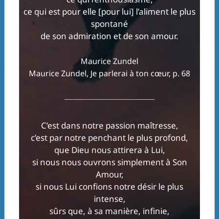
ce qui est pour elle [pour lui] l’aliment le plus
spontané
de son admiration et de son amour.
Maurice Zundel
Maurice Zundel, Je parlerai à ton cœur, p. 68
C’est dans notre passion maîtresse,
c’est par notre penchant le plus profond,
que Dieu nous attirera à Lui,
si nous nous ouvrons simplement à Son
Amour,
si nous Lui confions notre désir le plus
intense,
sûrs que, à sa manière, infinie,