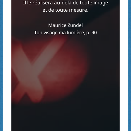
Il le réalisera au-delà de toute image
et de toute mesure.
Maurice Zundel
Ton visage ma lumière, p. 90