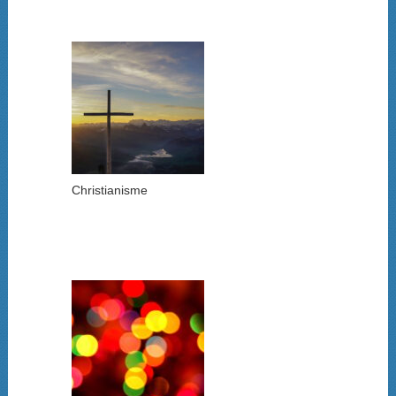
Christianisme