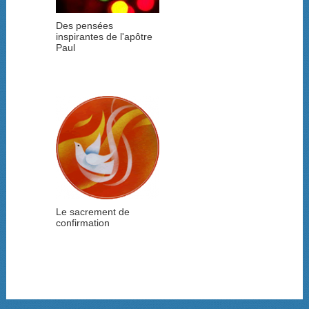
Des pensées
inspirantes de l'apôtre
Paul
Le sacrement de
confirmation