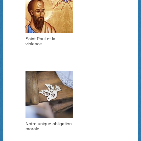
Saint Paul et la
violence
Notre unique obligation
morale