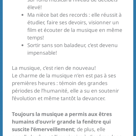
élevé!
Ma nièce bat des records : elle réussit à
étudier, faire ses devoirs, visionner un
film et écouter de la musique en même
temps!
Sortir sans son baladeur, c’est devenu
impensable!
La musique, c’est rien de nouveau!
Le charme de la musique n’en est pas à ses
premières heures : témoin des grandes
périodes de l’humanité, elle a su en soutenir
l’évolution et même tantôt la devancer.
Toujours la musique a permis aux êtres
humains d’ouvrir grande la fenêtre qui
suscite l’émerveillement
; de plus, elle