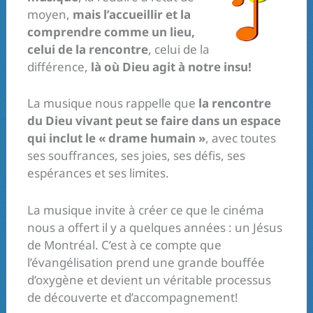
moyen,
mais l’accueillir et la
comprendre comme un lieu,
celui de la rencontre
, celui de la
différence,
là où Dieu agit à notre insu!
La musique nous rappelle que
la rencontre
du Dieu vivant peut se faire dans un espace
qui inclut le « drame humain »
, avec toutes
ses souffrances, ses joies, ses défis, ses
espérances et ses limites.
La musique invite à créer ce que le cinéma
nous a offert il y a quelques années : un Jésus
de Montréal. C’est à ce compte que
l’évangélisation prend une grande bouffée
d’oxygène et devient un véritable processus
de découverte et d’accompagnement!