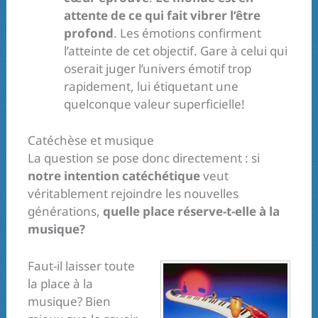
attente de ce qui fait vibrer l’être
profond
. Les émotions confirment
l’atteinte de cet objectif. Gare à celui qui
oserait juger l’univers émotif trop
rapidement, lui étiquetant une
quelconque valeur superficielle!
Catéchèse et musique
La question se pose donc directement : si
notre intention catéchétique
veut
véritablement rejoindre les nouvelles
générations,
quelle place réserve-t-elle à la
musique?
Faut-il laisser toute
la place à la
musique? Bien