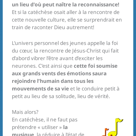
un lieu d’où peut naître la reconnaissance!
Et si la catéchèse osait aller à la rencontre de
cette nouvelle culture, elle se surprendrait en
train de raconter Dieu autrement!
L’univers personnel des jeunes appelle la foi
du cœur, la rencontre de Jésus-Christ qui fait
d’abord vibrer l’être avant d’exciter les
neurones. C’est ainsi que
cette foi soumise
aux grands vents des émotions saura
rejoindre l’humain dans tous les
mouvements de sa vie
et le conduire petit à
petit au lieu de sa solitude, lieu de vérité.
Mais alors?
En catéchèse, il ne faut pas
prétendre « utiliser »
la
musique
, la réduire à l’état de