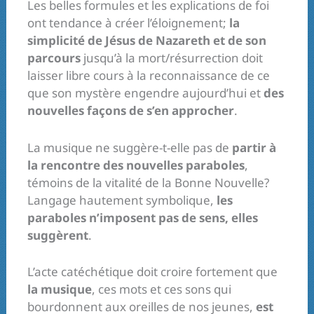
Les belles formules et les explications de foi
ont tendance à créer l’éloignement;
la
simplicité de Jésus de Nazareth et de son
parcours
jusqu’à la mort/résurrection doit
laisser libre cours à la reconnaissance de ce
que son mystère engendre aujourd’hui et
des
nouvelles façons de s’en approcher
.
La musique ne suggère-t-elle pas de
partir à
la rencontre des nouvelles paraboles
,
témoins de la vitalité de la Bonne Nouvelle?
Langage hautement symbolique,
les
paraboles n’imposent pas de sens, elles
suggèrent
.
L’acte catéchétique doit croire fortement que
la musique
, ces mots et ces sons qui
bourdonnent aux oreilles de nos jeunes,
est