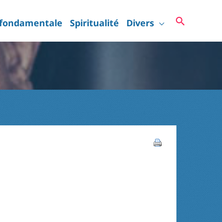
Recherc
 fondamentale
Spiritualité
Divers