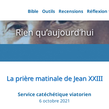
Bible
Outils
Recensions
Réflexion
Rien qu’aujourd’hui
La prière matinale de Jean XXIII
Service catéchétique viatorien
6 octobre 2021