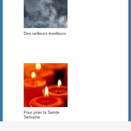
Des veilleurs éveilleurs
Pour prier la Sainte
Semaine