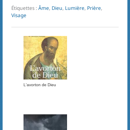
Étiquettes :
Âme
,
Dieu
,
Lumière
,
Prière
,
Visage
L'avorton de Dieu