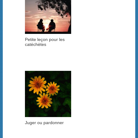
Petite leçon pour les
catéchètes
Juger ou pardonner