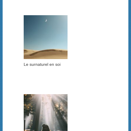
Le surnaturel en soi