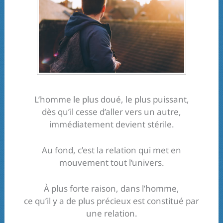
L’homme le plus doué, le plus puissant,
dès qu’il cesse d’aller vers un autre,
immédiatement devient stérile.
Au fond, c’est la relation qui met en
mouvement tout l’univers.
À plus forte raison, dans l’homme,
ce qu’il y a de plus précieux est constitué par
une relation.