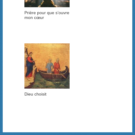
Prière pour que s’ouvre
mon cœur
Dieu choisit