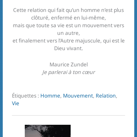
Cette relation qui fait qu’un homme n’est plus
clôturé, enfermé en lui-même,
mais que toute sa vie est un mouvement vers
un autre,
et finalement vers l’Autre majuscule, qui est le
Dieu vivant.
Maurice Zundel
Je parlerai à ton cœur
Étiquettes :
Homme
,
Mouvement
,
Relation
,
Vie