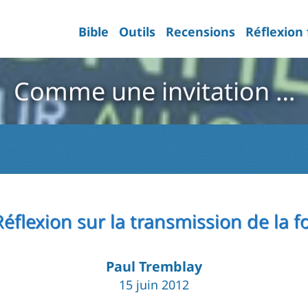
Bible
Outils
Recensions
Réflexion
Comme une invitation …
Réflexion sur la transmission de la fo
Paul Tremblay
15 juin 2012