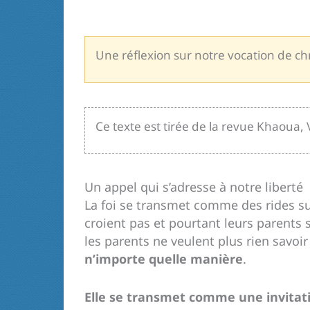
Une réflexion sur notre vocation de ch
Ce texte est tirée de la revue Khaoua, V
Un appel qui s’adresse à notre liberté
La foi se transmet comme des rides su
croient pas et pourtant leurs parents s
les parents ne veulent plus rien savoir
n’importe quelle manière
.
Elle se transmet comme une invitat