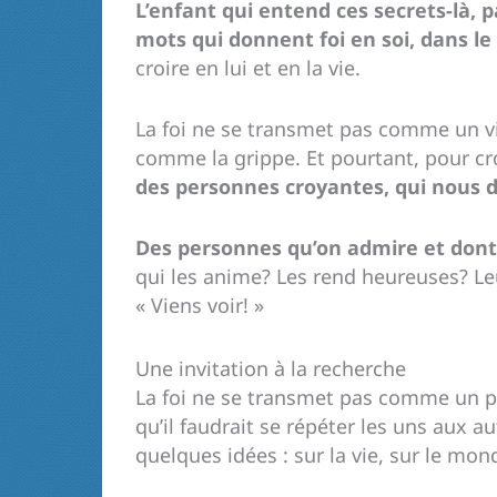
L’enfant qui entend ces secrets-là, p
mots qui donnent foi en soi, dans le
croire en lui et en la vie.
La foi ne se transmet pas comme un vi
comme la grippe. Et pourtant, pour cr
des personnes croyantes, qui nous d
Des personnes qu’on admire et dont 
qui les anime? Les rend heureuses? Le
« Viens voir! »
Une invitation à la recherche
La foi ne se transmet pas comme un pa
qu’il faudrait se répéter les uns aux
quelques idées : sur la vie, sur le monde