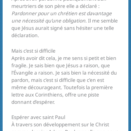
meurtriers de son père elle a déclaré :
Pardonner pour un chrétien est davantage
une nécessité qu’une obligation
. Il me semble
que Jésus aurait signé sans hésiter une telle
déclaration.
Mais c’est si difficile
Après avoir dit cela, je me sens si petit et bien
fragile. Je sais bien que Jésus a raison, que
l’Évangile a raison. Je sais bien la nécessité du
pardon, mais c’est si difficile que c’en est
même décourageant. Toutefois la première
lettre aux Corinthiens, offre une piste
donnant d’espérer.
Espérer avec saint Paul
À travers son développement sur le Christ