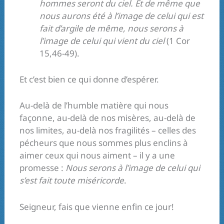
hommes seront du ciel.
Et de même que
nous aurons été à l’image de celui qui est
fait d’argile de même, nous serons à
l’image de celui qui vient du ciel
(1 Cor
15,46-49).
Et c’est bien ce qui donne d’espérer.
Au-delà de l’humble matière qui nous
façonne, au-delà de nos misères, au-delà de
nos limites, au-delà nos fragilités – celles des
pécheurs que nous sommes plus enclins à
aimer ceux qui nous aiment – il y a une
promesse :
Nous serons à l’image de celui qui
s’est fait toute miséricorde
.
Seigneur, fais que vienne enfin ce jour!