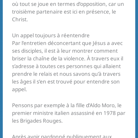
où tout se joue en termes d’opposition, car un
troisième partenaire est ici en présence, le
Christ.
Un appel toujours à réentendre
Par l’entretien déconcertant que Jésus a avec
ses disciples, il est à leur montrer comment
briser la chaîne de la violence. À travers eux il
s’adresse à toutes ces personnes qui allaient
prendre le relais et nous savons qu’à travers
les âges il s’en est trouvé pour entendre son
appel.
Pensons par exemple à la fille d’Aldo Moro, le
premier ministre italien assassiné en 1978 par
les Brigades Rouges.
Après avoir pardonné publiquement aux