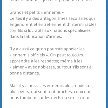
Grands et petits « ennemis »
Certes il y a des antagonismes séculaires qui
engendrent et entretiennent d’interminables
conflits si lucratifs aux nations spécialisées
dans la fabrication d’armes.
Il y a aussi ce qu’on pourrait appeler les
« ennemis officiels ». On peut toujours
apprendre à les respecter, même à les
« aimer » avec noblesse, surtout s’ils sont à
bonne distance.
Mais il y a aussi ces ennemis plus modestes,
plus petits, qui sont tout proches, ceux qui
nous tombent sur les nerfs ou sur le cœur.