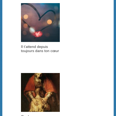
Il t’attend depuis
toujours dans ton cœur