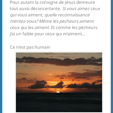
Pour autant la consigne de Jésus demeure
tout aussi déconcertante.
Si vous aimez ceux
qui vous aiment, quelle reconnaissance
méritez-vous? Même les pécheurs aiment
ceux qui les aiment.
Et comme les pécheurs
j’ai un faible pour ceux qui m’aiment…
Ce n’est pas humain