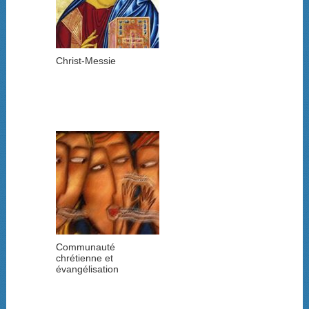
Christ-Messie
Communauté
chrétienne et
évangélisation