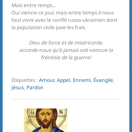
Mais entre temps…
Oui vienne ce jour, mais entre temps il nous
faut vivre avec le conflit russo-ukrainien dont
la population civile paie les frais.
Dieu de force et de miséricorde,
accorde-nous qu’à jamais soit vaincue la
frénésie de la guerre!
Étiquettes :
Amour
,
Appel
,
Ennemi
,
Évangile
,
Jésus
,
Pardon