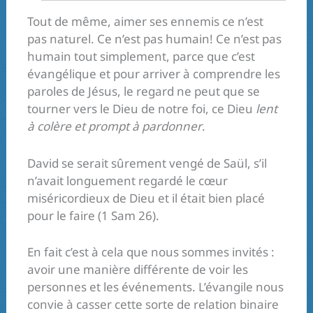
Tout de même, aimer ses ennemis ce n’est
pas naturel. Ce n’est pas humain! Ce n’est pas
humain tout simplement, parce que c’est
évangélique et pour arriver à comprendre les
paroles de Jésus, le regard ne peut que se
tourner vers le Dieu de notre foi, ce Dieu
lent
à colère et prompt à pardonner
.
David se serait sûrement vengé de Saül, s’il
n’avait longuement regardé le cœur
miséricordieux de Dieu et il était bien placé
pour le faire (1 Sam 26).
En fait c’est à cela que nous sommes invités :
avoir une manière différente de voir les
personnes et les événements. L’évangile nous
convie à casser cette sorte de relation binaire