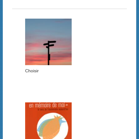
Choisir