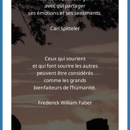
avec qui partager
ses émotions et ses sentiments.
Carl Spitteler
Ceux qui sourient
et qui font sourire les autres
peuvent être considérés
comme les grands
bienfaiteurs de l’humanité.
Frederick William Faber