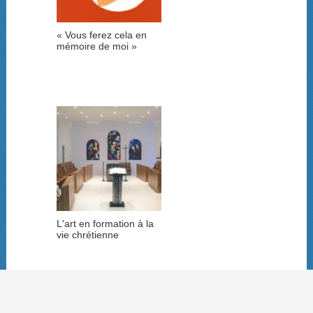
« Vous ferez cela en
mémoire de moi »
L'art en formation à la
vie chrétienne