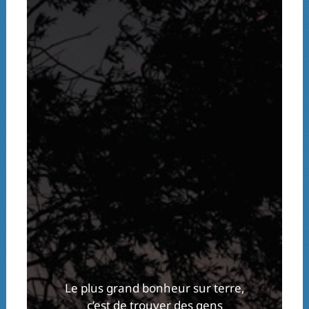
Le plus grand bonheur sur terre,
c’est de trouver des gens