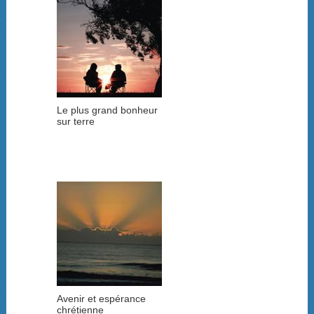
Le plus grand bonheur
sur terre
Avenir et espérance
chrétienne