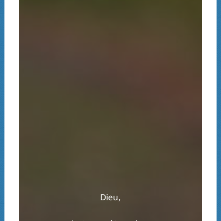
Dieu,