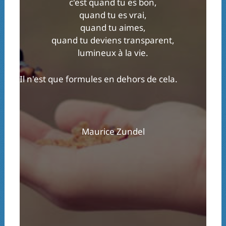
c'est quand tu es bon,
quand tu es vrai,
quand tu aimes,
quand tu deviens transparent,
lumineux à la vie.
Il n'est que formules en dehors de cela.
Maurice Zundel