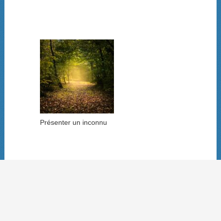
Présenter un inconnu