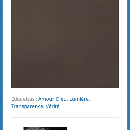
Étiquettes :
Amour
,
Dieu
,
Lumière
,
Transparence
,
Vérité