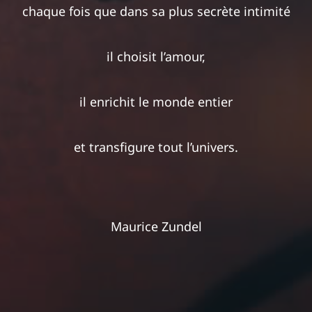
chaque fois que dans sa plus secrète intimité
il choisit l’amour,
il enrichit le monde entier
et transfigure tout l’univers.
Maurice Zundel