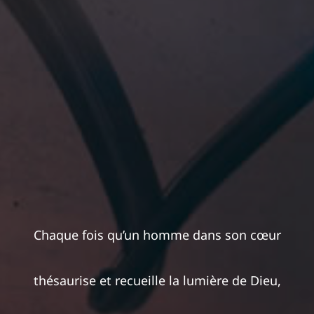
Chaque fois qu’un homme dans son cœur
thésaurise et recueille la lumière de Dieu,