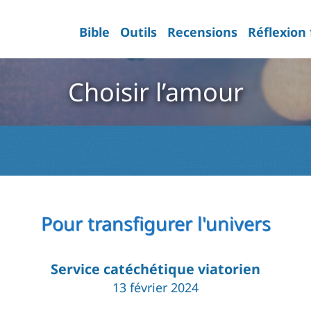
Bible
Outils
Recensions
Réflexion
Choisir l’amour
Pour transfigurer l'univers
Service catéchétique viatorien
13 février 2024