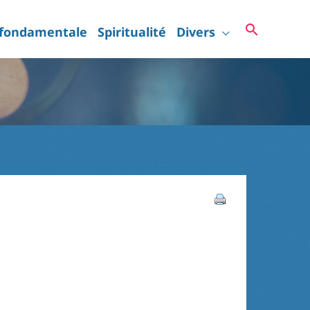
Recherc
 fondamentale
Spiritualité
Divers