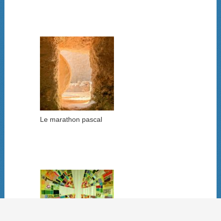
Le marathon pascal