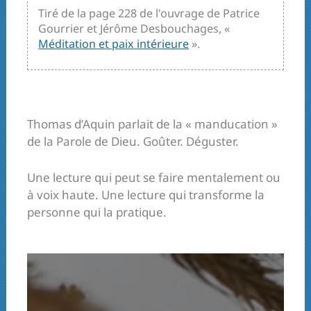
Tiré de la page 228 de l'ouvrage de Patrice
Gourrier et Jérôme Desbouchages, «
Méditation et paix intérieure
».
Thomas d’Aquin parlait de la « manducation »
de la Parole de Dieu. Goûter. Déguster.
Une lecture qui peut se faire mentalement ou
à voix haute. Une lecture qui transforme la
personne qui la pratique.