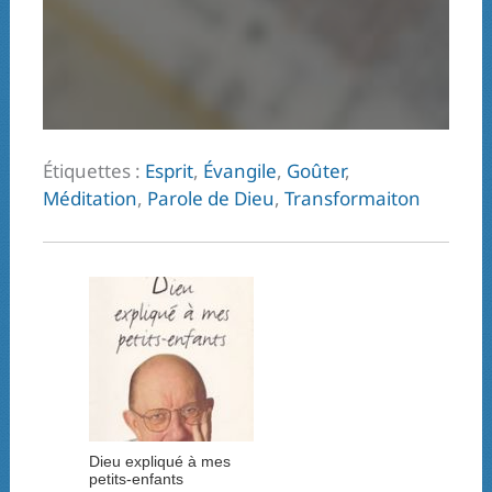
Étiquettes :
Esprit
,
Évangile
,
Goûter
,
Méditation
,
Parole de Dieu
,
Transformaiton
Dieu expliqué à mes
petits-enfants