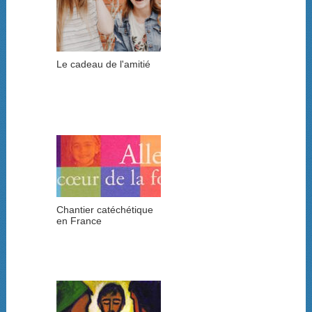
Le cadeau de l'amitié
Chantier catéchétique
en France