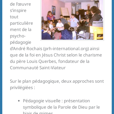
de l’œuvre
s’inspire
tout
particulière
ment de la
psycho-
pédagogie
d’André Rochais (prh-international.org) ainsi
que de la foi en Jésus Christ selon le charisme
du père Louis Querbes, fondateur de la
Communauté Saint-Viateur
Sur le plan pédagogique, deux approches sont
privilégiées :
Pédagogie visuelle : présentation
symbolique de la Parole de Dieu par le
biais de mimes.