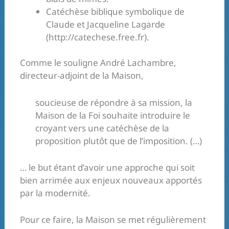
Catéchèse biblique symbolique de
Claude et Jacqueline Lagarde
(http://catechese.free.fr).
Comme le souligne André Lachambre,
directeur-adjoint de la Maison,
soucieuse de répondre à sa mission, la
Maison de la Foi souhaite introduire le
croyant vers une catéchèse de la
proposition plutôt que de l’imposition. (…)
… le but étant d’avoir une approche qui soit
bien arrimée aux enjeux nouveaux apportés
par la modernité.
Pour ce faire, la Maison se met régulièrement