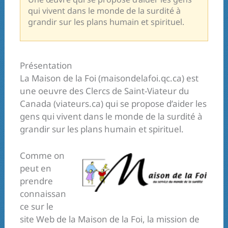
qui vivent dans le monde de la surdité à
grandir sur les plans humain et spirituel.
Présentation
La Maison de la Foi (maisondelafoi.qc.ca) est
une oeuvre des Clercs de Saint-Viateur du
Canada (viateurs.ca) qui se propose d’aider les
gens qui vivent dans le monde de la surdité à
grandir sur les plans humain et spirituel.
Comme on
peut en
prendre
connaissan
ce sur le
site Web de la Maison de la Foi, la mission de