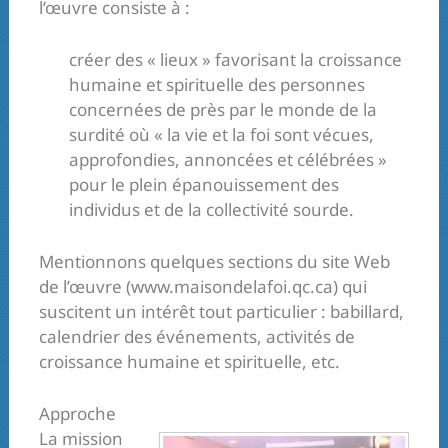
l’œuvre consiste à :
créer des « lieux » favorisant la croissance
humaine et spirituelle des personnes
concernées de près par le monde de la
surdité où « la vie et la foi sont vécues,
approfondies, annoncées et célébrées »
pour le plein épanouissement des
individus et de la collectivité sourde.
Mentionnons quelques sections du site Web
de l’œuvre (www.maisondelafoi.qc.ca) qui
suscitent un intérêt tout particulier : babillard,
calendrier des événements, activités de
croissance humaine et spirituelle, etc.
Approche
La mission