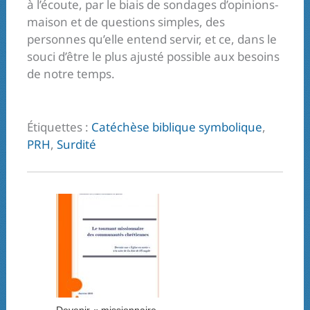
à l’écoute, par le biais de sondages d’opinions-
maison et de questions simples, des
personnes qu’elle entend servir, et ce, dans le
souci d’être le plus ajusté possible aux besoins
de notre temps.
Étiquettes :
Catéchèse biblique symbolique
,
PRH
,
Surdité
Devenir « missionnaire