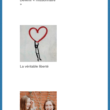
»
La véritable liberté