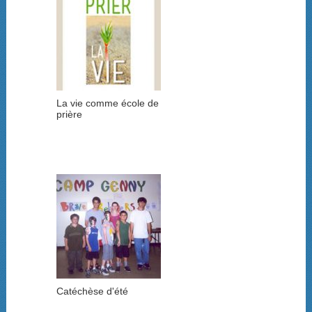
La vie comme école de
prière
Catéchèse d'été