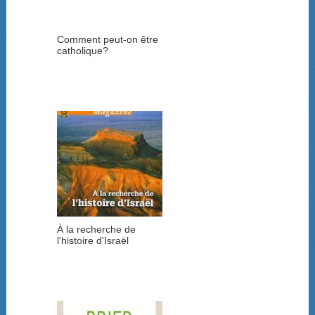
Comment peut-on être
catholique?
À la recherche de
l'histoire d'Israël