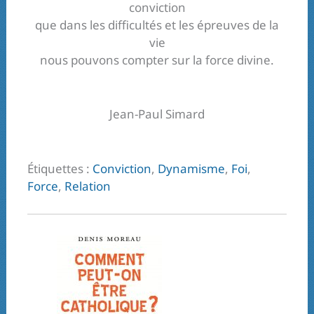
conviction
que dans les difficultés et les épreuves de la
vie
nous pouvons compter sur la force divine.
Jean-Paul Simard
Étiquettes :
Conviction
,
Dynamisme
,
Foi
,
Force
,
Relation