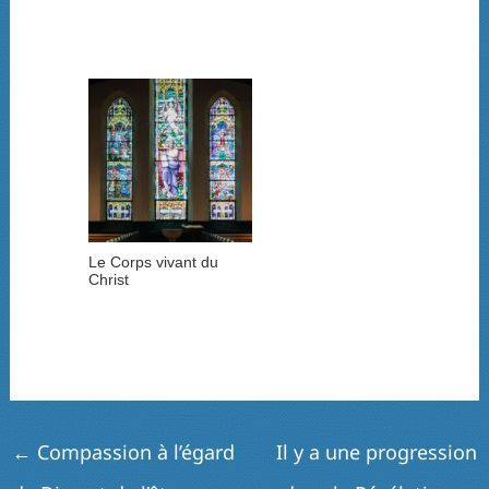
Le Corps vivant du
Christ
←
Compassion à l’égard
Il y a une progression