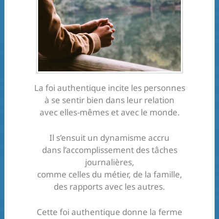
La foi authentique incite les personnes
à se sentir bien dans leur relation
avec elles-mêmes et avec le monde.
Il s’ensuit un dynamisme accru
dans l’accomplissement des tâches
journalières,
comme celles du métier, de la famille,
des rapports avec les autres.
Cette foi authentique donne la ferme