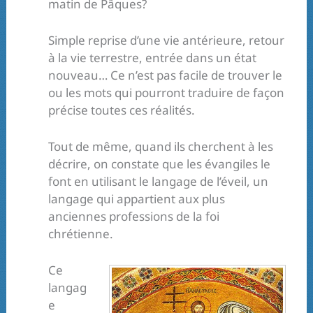
matin de Pâques?
Simple reprise d’une vie antérieure, retour
à la vie terrestre, entrée dans un état
nouveau… Ce n’est pas facile de trouver le
ou les mots qui pourront traduire de façon
précise toutes ces réalités.
Tout de même, quand ils cherchent à les
décrire, on constate que les évangiles le
font en utilisant le langage de l’éveil, un
langage qui appartient aux plus
anciennes professions de la foi
chrétienne.
Ce
langag
e