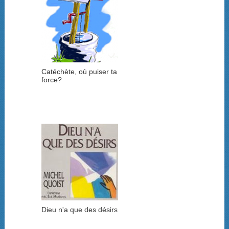
Catéchète, où puiser ta
force?
Dieu n'a que des désirs