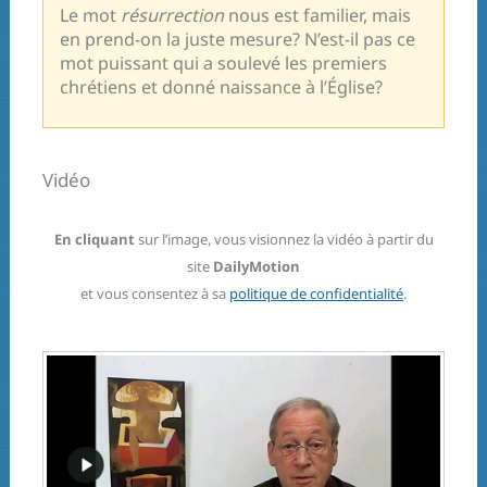
Le mot
résurrection
nous est familier, mais
en prend-on la juste mesure? N’est-il pas ce
mot puissant qui a soulevé les premiers
chrétiens et donné naissance à l’Église?
Vidéo
En cliquant
sur l’image, vous visionnez la vidéo à partir du
site
DailyMotion
et vous consentez à sa
politique de confidentialité
.