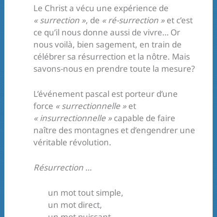
Le Christ a vécu une expérience de
« surrection »
, de
« ré-surrection »
et c’est
ce qu’il nous donne aussi de vivre… Or
nous voilà, bien sagement, en train de
célébrer sa résurrection et la nôtre. Mais
savons-nous en prendre toute la mesure?
L’événement pascal est porteur d’une
force
« surrectionnelle »
et
« insurrectionnelle »
capable de faire
naître des montagnes et d’engendrer une
véritable révolution.
Résurrection …
un mot tout simple,
un mot direct,
un mot puissant,