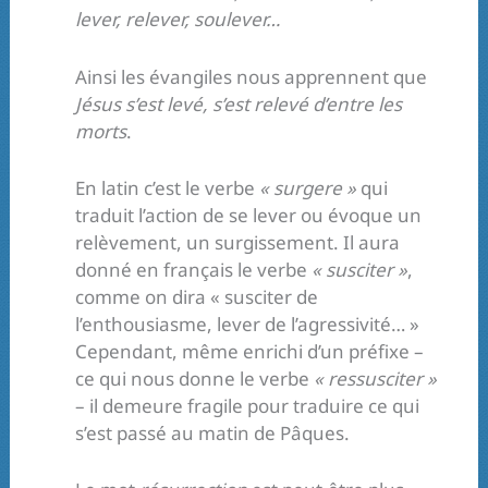
lever, relever, soulever…
Ainsi les évangiles nous apprennent que
Jésus s’est levé, s’est relevé d’entre les
morts
.
En latin c’est le verbe
« surgere »
qui
traduit l’action de se lever ou évoque un
relèvement, un surgissement. Il aura
donné en français le verbe
« susciter »
,
comme on dira « susciter de
l’enthousiasme, lever de l’agressivité… »
Cependant, même enrichi d’un préfixe –
ce qui nous donne le verbe
« ressusciter »
– il demeure fragile pour traduire ce qui
s’est passé au matin de Pâques.