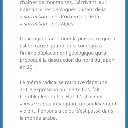
chaînes de montagnes. Décrivant leur
naissance, les géologues parlent de la
« surrection »
des Rocheuses, de la
« surrection »
des Alpes.
On imagine facilement la puissance qui ici
est en cause quand on la compare à
l’infime déplacement géologique qui a
provoqué la destruction du nord du Japon
en 2011.
Le même radical se retrouve dans une
autre expression qui, cette fois, fait
trembler les chefs d’État. C’est le mot
« insurrection »
évoquant un soulèvement
violent. Pensons à ce qui s’est passé dans
le monde arabe.