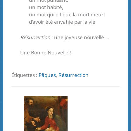
un mot habité,
un mot qui dit que la mort meurt
d’avoir été envahie par la vie
Résurrection
: une joyeuse nouvelle …
Une Bonne Nouvelle !
Étiquettes :
Pâques
,
Résurrection