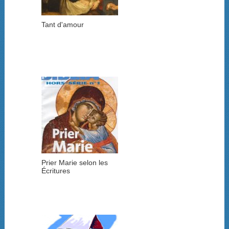
Tant d'amour
Prier Marie selon les
Écritures