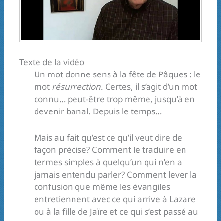
Texte de la vidéo
Un mot donne sens à la fête de Pâques : le
mot
résurrection
. Certes, il s’agit d’un mot
connu… peut-être trop même, jusqu’à en
devenir banal. Depuis le temps…
Mais au fait qu’est ce qu’il veut dire de
façon précise? Comment le traduire en
termes simples à quelqu’un qui n’en a
jamais entendu parler? Comment lever la
confusion que même les évangiles
entretiennent avec ce qui arrive à Lazare
ou à la fille de Jaïre et ce qui s’est passé au