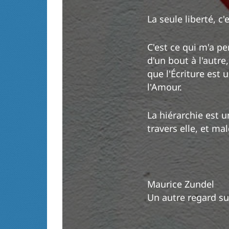
La seule liberté, c
C'est ce qui m'a pe
d'un bout à l'autre,
que l'Écriture est 
l'Amour.
La hiérarchie est u
travers elle, et mal
Maurice Zundel
Un autre regard su