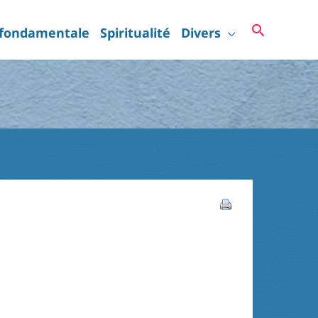
Recherc
 fondamentale
Spiritualité
Divers