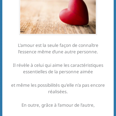
L’amour est la seule façon de connaître
l’essence même d’une autre personne.
Il révèle à celui qui aime les caractéristiques
essentielles de la personne aimée
et même les possibilités qu’elle n’a pas encore
réalisées.
En outre, grâce à l’amour de l’autre,