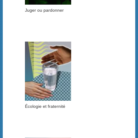
Juger ou pardonner
Écologie et fraternité