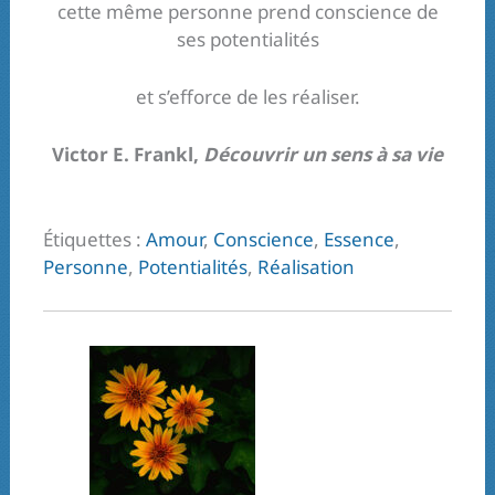
cette même personne prend conscience de
ses potentialités
et s’efforce de les réaliser.
Victor E. Frankl,
Découvrir un sens à sa vie
Étiquettes :
Amour
,
Conscience
,
Essence
,
Personne
,
Potentialités
,
Réalisation