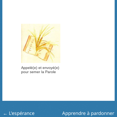
Appelé(e) et envoyé(e)
pour semer la Parole
←
L'espérance
Apprendre à pardonner