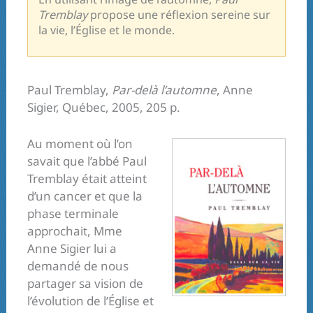
Tremblay
propose une réflexion sereine sur
la vie, l’Église et le monde.
Paul Tremblay,
Par-delà l’automne
, Anne
Sigier, Québec, 2005, 205 p.
Au moment où l’on
savait que l’abbé Paul
Tremblay était atteint
d’un cancer et que la
phase terminale
approchait, Mme
Anne Sigier lui a
demandé de nous
partager sa vision de
l’évolution de l’Église et