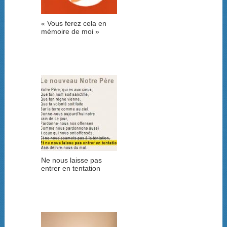
« Vous ferez cela en
mémoire de moi »
Ne nous laisse pas
entrer en tentation