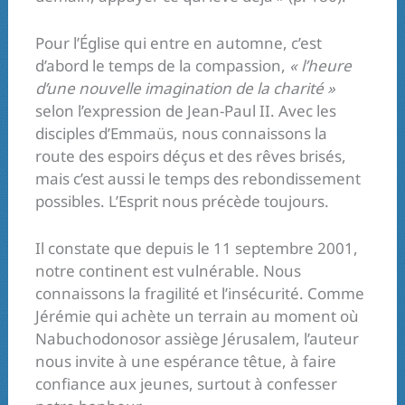
Pour l’Église qui entre en automne, c’est
d’abord le temps de la compassion,
« l’heure
d’une nouvelle imagination de la charité »
selon l’expression de Jean-Paul II. Avec les
disciples d’Emmaüs, nous connaissons la
route des espoirs déçus et des rêves brisés,
mais c’est aussi le temps des rebondissement
possibles. L’Esprit nous précède toujours.
Il constate que depuis le 11 septembre 2001,
notre continent est vulnérable. Nous
connaissons la fragilité et l’insécurité. Comme
Jérémie qui achète un terrain au moment où
Nabuchodonosor assiège Jérusalem, l’auteur
nous invite à une espérance têtue, à faire
confiance aux jeunes, surtout à confesser