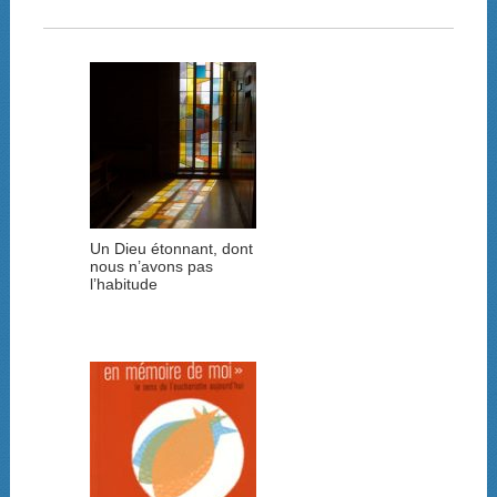
Un Dieu étonnant, dont
nous n’avons pas
l’habitude