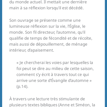
du monde actuel. Il mettait une dernière
main à sa réflexion lorsqu’il est décédé.
Son ouvrage se présente comme une
lumineuse réflexion sur la vie, l’Église, le
monde. Son fil directeur, l’automne, qu’il
qualifie de temps de fécondité et de récolte,
mais aussi de dépouillement, de ménage
intérieur, d’apaisement.
« Je chercherai les voies par lesquelles la
foi peut se dire au milieu de cette saison,
comment s’y écrit à travers tout ce qui
arrive une sorte d’Évangile d’automne »
(p.14).
À travers une lecture très stimulante de
plusieurs textes bibliques (Anne et Siméon, la