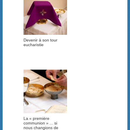
Devenir à son tour
eucharistie
La « première
communion » ... si
nous changions de