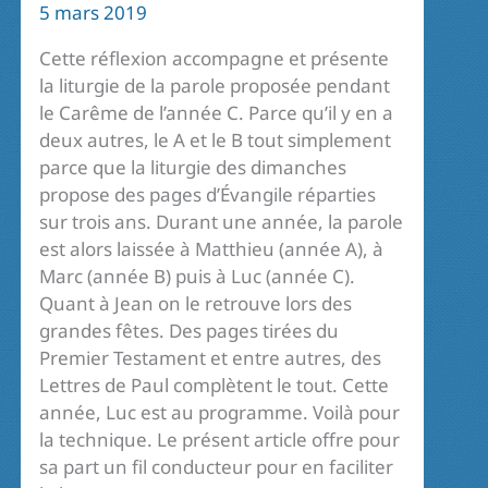
5 mars 2019
Cette réflexion accompagne et présente
la liturgie de la parole proposée pendant
le Carême de l’année C. Parce qu’il y en a
deux autres, le A et le B tout simplement
parce que la liturgie des dimanches
propose des pages d’Évangile réparties
sur trois ans. Durant une année, la parole
est alors laissée à Matthieu (année A), à
Marc (année B) puis à Luc (année C).
Quant à Jean on le retrouve lors des
grandes fêtes. Des pages tirées du
Premier Testament et entre autres, des
Lettres de Paul complètent le tout. Cette
année, Luc est au programme. Voilà pour
la technique. Le présent article offre pour
sa part un fil conducteur pour en faciliter