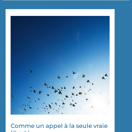
Comme un appel à la seule vraie