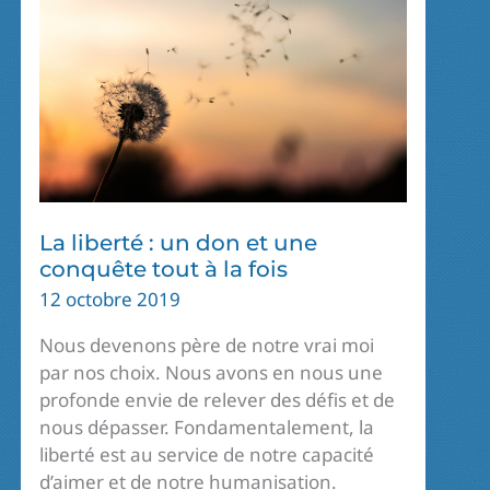
La liberté : un don et une
conquête tout à la fois
12 octobre 2019
Nous devenons père de notre vrai moi
par nos choix. Nous avons en nous une
profonde envie de relever des défis et de
nous dépasser. Fondamentalement, la
liberté est au service de notre capacité
d’aimer et de notre humanisation.