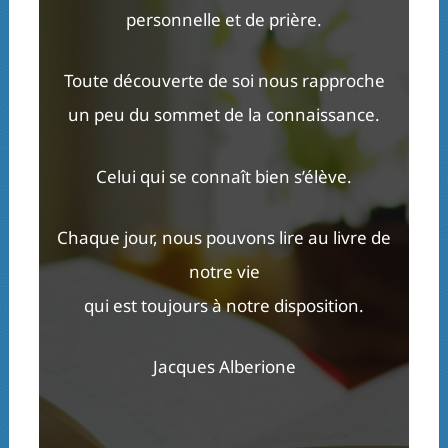
personnelle et de prière.
Toute découverte de soi nous rapproche
un peu du sommet de la connaissance.
Celui qui se connaît bien s’élève.
Chaque jour, nous pouvons lire au livre de
notre vie
qui est toujours à notre disposition.
Jacques Alberione