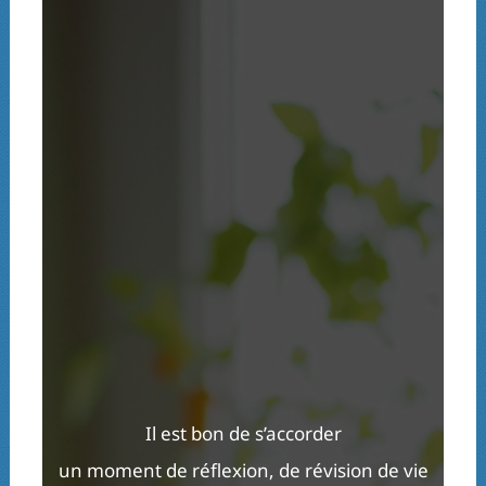
Il est bon de s’accorder
un moment de réflexion, de révision de vie