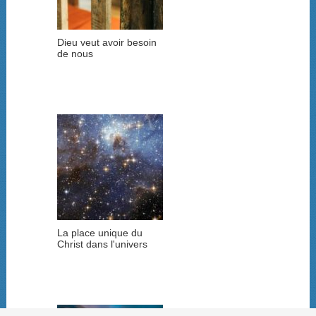
Dieu veut avoir besoin
de nous
La place unique du
Christ dans l'univers