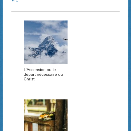
L’Ascension ou le
départ nécessaire du
Christ