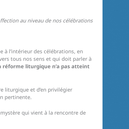
ffection au niveau de nos célébrations
 à l’intérieur des célébrations, en
ers tous nos sens et qui doit parler à
a réforme liturgique n’a pas atteint
liturgique et d’en privilégier
n pertinente.
 mystère qui vient à la rencontre de