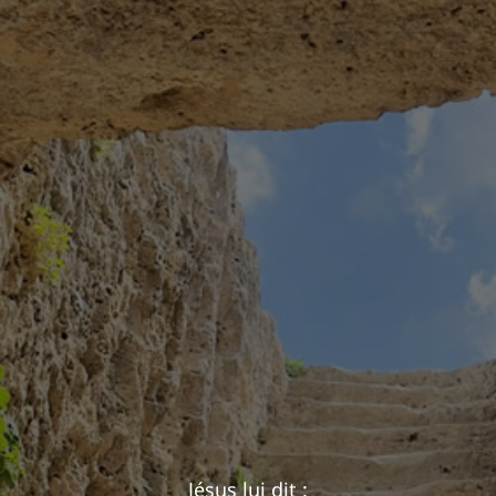
Jésus lui dit :