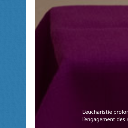
L’eucharistie prolo
l’engagement des 