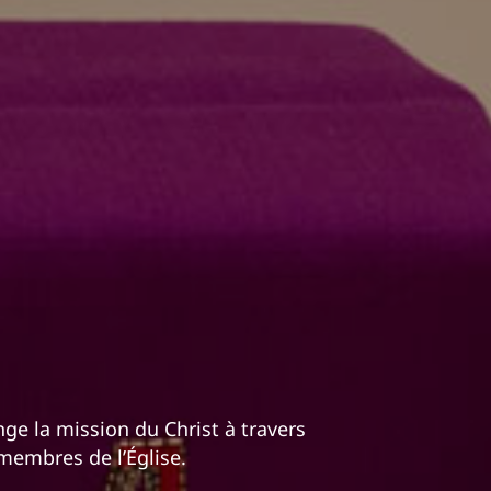
nge la mission du Christ à travers
membres de l’Église.