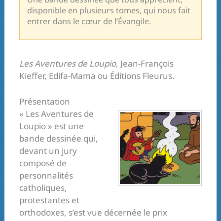
disponible en plusieurs tomes, qui nous fait
entrer dans le cœur de l’Évangile.
Les Aventures de Loupio
, Jean-François
Kieffer, Edifa-Mama ou Éditions Fleurus.
Présentation
« Les Aventures de
Loupio » est une
bande dessinée qui,
devant un jury
composé de
personnalités
catholiques,
protestantes et
orthodoxes, s’est vue décernée le prix