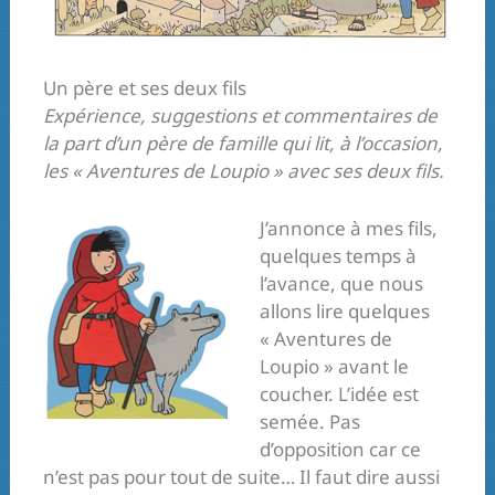
Un père et ses deux fils
Expérience, suggestions et commentaires de
la part d’un père de famille qui lit, à l’occasion,
les « Aventures de Loupio » avec ses deux fils.
J’annonce à mes fils,
quelques temps à
l’avance, que nous
allons lire quelques
« Aventures de
Loupio » avant le
coucher. L’idée est
semée. Pas
d’opposition car ce
n’est pas pour tout de suite… Il faut dire aussi