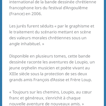
international de la bande dessinée chrétienne
francophone lors du festival d’Angoulême
(France) en 2006.
Les jurés furent séduits « par le graphisme et
le traitement du scénario mettant en scène
des valeurs morales chrétiennes sous un
angle inhabituel. »
Disponible en plusieurs tomes, cette bande
dessinée raconte les aventures de Loupio, un
jeune orphelin musicien et poète vivant au
XIIIe siècle sous la protection de ses deux
grands amis François d’Assise et Frère Loup.
« Toujours sur les chemins, Loupio, au cœur
franc et généreux, s’enrichit à chaque
nouvelle aventure de nouveaux amis. »