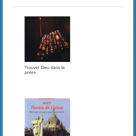
Trouver Dieu dans la
prière