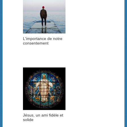
L'importance de notre
consentement
Jésus, un ami fidèle et
solide