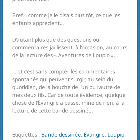
Bref… comme je le disais plus tôt, ce que les
enfants apprécient…
D’autant plus que des questions ou
commentaires jaillissent, à l’occasion, au cours
de la lecture des « Aventures de Loupio »…
… et c’est sans compter les commentaires
spontanés qui peuvent surgir, au sein du
quotidien, de la bouche de l’un ou l’autre de
mes deux fils. Car de toute évidence, quelque
chose de l’Évangile a passé, mine de rien, à la
lecture de cette bande dessinée.
Étiquettes :
Bande dessinée
,
Évangile
,
Loupio