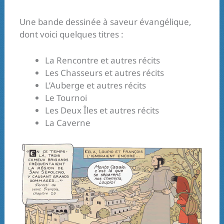
Une bande dessinée à saveur évangélique,
dont voici quelques titres :
La Rencontre et autres récits
Les Chasseurs et autres récits
L’Auberge et autres récits
Le Tournoi
Les Deux Îles et autres récits
La Caverne