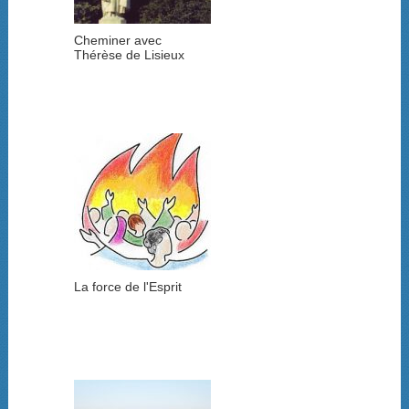
Cheminer avec
Thérèse de Lisieux
La force de l'Esprit