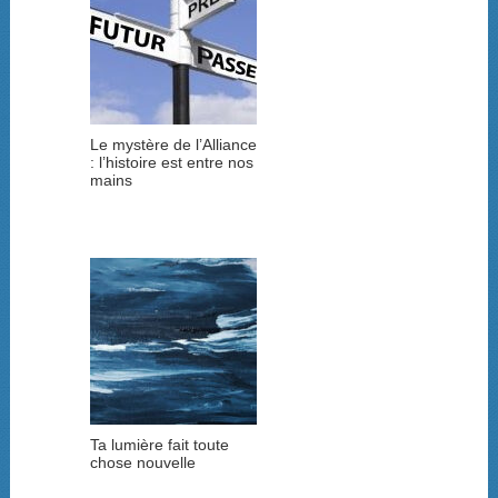
Le mystère de l’Alliance
: l’histoire est entre nos
mains
Ta lumière fait toute
chose nouvelle