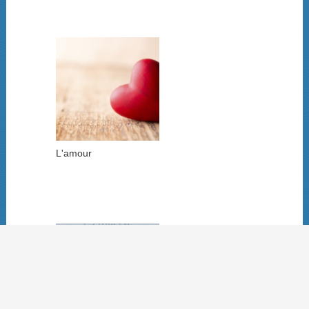
L'amour