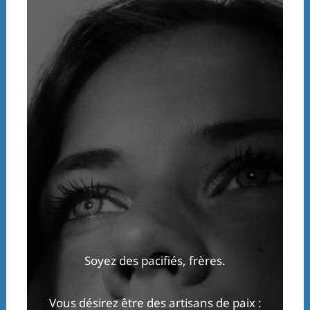
Soyez des pacifiés, frères.
Vous désirez être des artisans de paix :