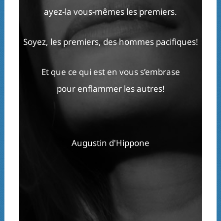
ayez-la vous-mêmes les premiers.
Soyez, les premiers, des hommes pacifiques!
Et que ce qui est en vous s’embrase
pour enflammer les autres!
Augustin d'Hippone