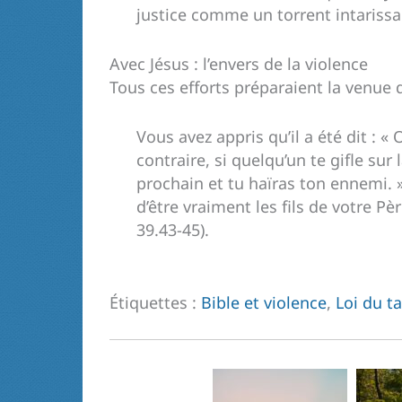
justice comme un torrent intarissa
Avec Jésus : l’envers de la violence
Tous ces efforts préparaient la venue 
Vous avez appris qu’il a été dit : «
contraire, si quelqu’un te gifle sur 
prochain et tu haïras ton ennemi. 
d’être vraiment les fils de votre Pèr
39.43-45).
Étiquettes :
Bible et violence
,
Loi du ta