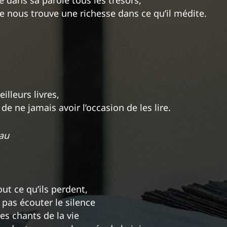
 nous trouve une richesse dans ce qu’il médite.
illeurs livres,
de ne jamais avoir l’occasion de les lire.
au
out ce qu’ils perdent,
 pas écouter le silence
es chants de la vie