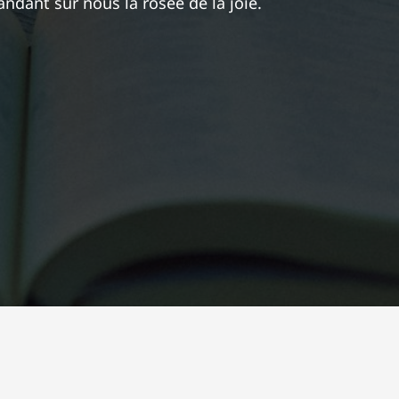
pandant sur nous la rosée de la joie.