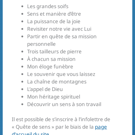
Les grandes soifs
Sens et manière d’être
La puissance de la joie
Revisiter notre vie avec Lui
Partir en quête de sa mission
personnelle
Trois tailleurs de pierre
À chacun sa mission
Mon éloge funèbre
Le souvenir que vous laissez
La chaîne de montagnes
L’appel de Dieu
Mon héritage spirituel
Découvrir un sens à son travail
Il est possible de s’inscrire à l’infolettre de
« Quête de sens » par le biais de la
page
d’accueil du site
.