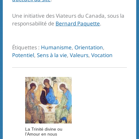
Une initiative des Viateurs du Canada, sous la
responsabilité de
Bernard Paquette
.
Étiquettes :
Humanisme
,
Orientation
,
Potentiel
,
Sens à la vie
,
Valeurs
,
Vocation
La Trinité divine ou
l'Amour en nous