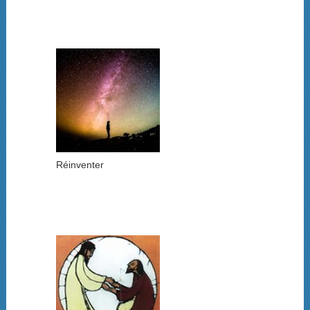
Réinventer