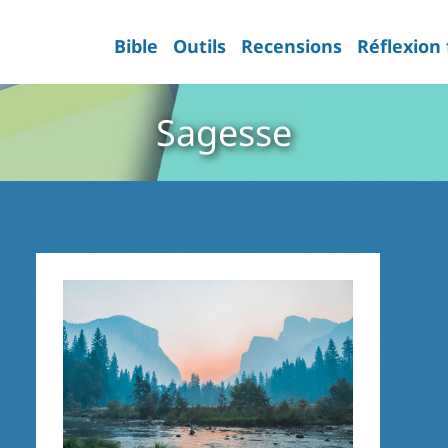
Bible
Outils
Recensions
Réflexion
Sagesse