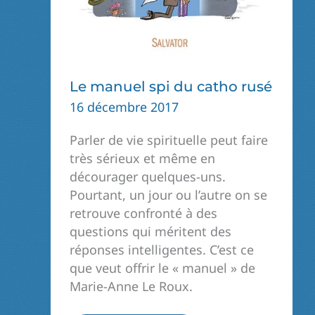
Le manuel spi du catho rusé
16 décembre 2017
Parler de vie spirituelle peut faire
très sérieux et même en
décourager quelques-uns.
Pourtant, un jour ou l’autre on se
retrouve confronté à des
questions qui méritent des
réponses intelligentes. C’est ce
que veut offrir le « manuel » de
Marie-Anne Le Roux.