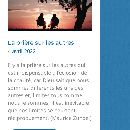
La prière sur les autres
4 avril 2022
Il y a la prière sur les autres qui
est indispensable à l’éclosion de
la charité, car Dieu sait que nous
sommes différents les uns des
autres et, limités tous comme
nous le sommes, il est inévitable
que nos limites se heurtent
réciproquement. (Maurice Zundel)