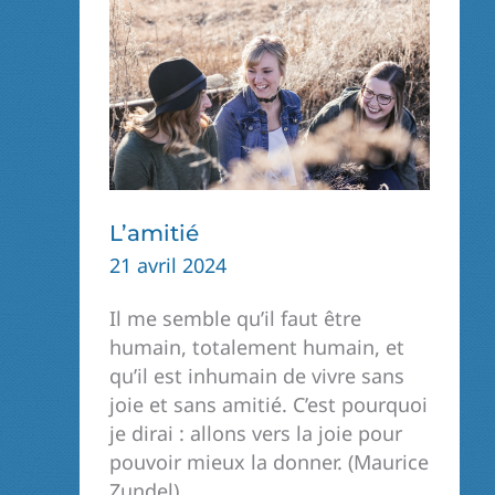
L’amitié
21 avril 2024
Il me semble qu’il faut être
humain, totalement humain, et
qu’il est inhumain de vivre sans
joie et sans amitié. C’est pourquoi
je dirai : allons vers la joie pour
pouvoir mieux la donner. (Maurice
Zundel)