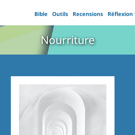
Bible
Outils
Recensions
Réflexion
Nourriture