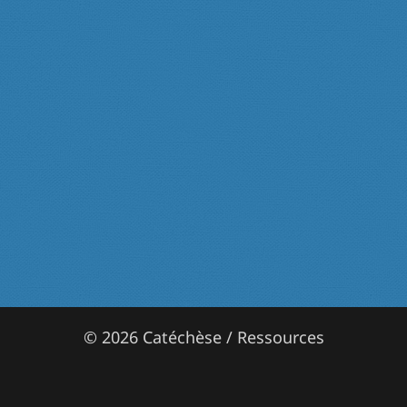
© 2026 Catéchèse / Ressources