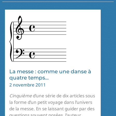
PUIS
APRÈS…
La messe : comme une danse à
quatre temps…
2 novembre 2011
Cinquième
d’une série de dix articles sous
la forme d’un petit voyage dans l’univers
de la messe. En se laissant guider par des
questions souvent posées, l’auteur