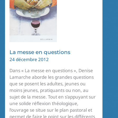
La messe en questions
24 décembre 2012
Dans « La messe en questions », Denise
Lamarche aborde les grandes questions
que se posent les adultes, jeunes ou
moins jeunes, pratiquants ou non, au
sujet de la messe. Tout en s’appuyant sur
une solide réflexion théologique,
l’ouvrage se situe sur le plan pastoral et
permet de faire le point sur les différents