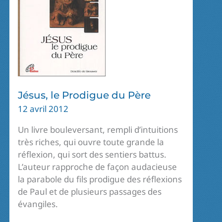
Jésus, le Prodigue du Père
12 avril 2012
Un livre bouleversant, rempli d’intuitions
très riches, qui ouvre toute grande la
réflexion, qui sort des sentiers battus.
L’auteur rapproche de façon audacieuse
la parabole du fils prodigue des réflexions
de Paul et de plusieurs passages des
évangiles.