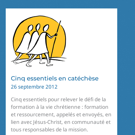
DE
LA
COMMUNAUTÉ
Cinq essentiels en catéchèse
26 septembre 2012
Cinq essentiels pour relever le défi de la
formation à la vie chrétienne : formation
et ressourcement, appelés et envoyés, en
lien avec Jésus-Christ, en communauté et
tous responsables de la mission.