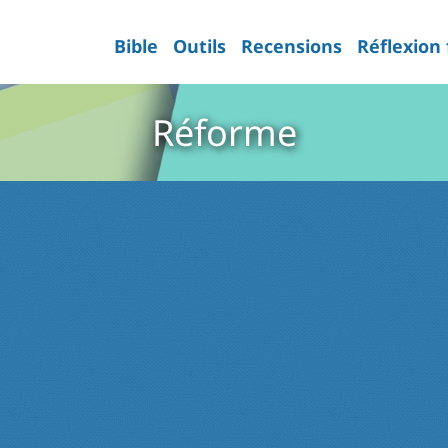
Bible
Outils
Recensions
Réflexion
Réforme