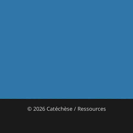
© 2026 Catéchèse / Ressources