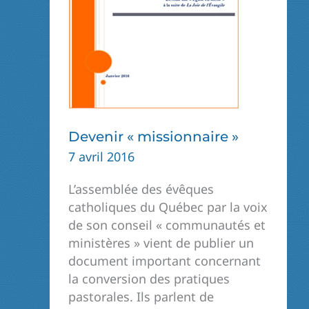
Devenir « missionnaire »
7 avril 2016
L’assemblée des évêques
catholiques du Québec par la voix
de son conseil « communautés et
ministères » vient de publier un
document important concernant
la conversion des pratiques
pastorales. Ils parlent de