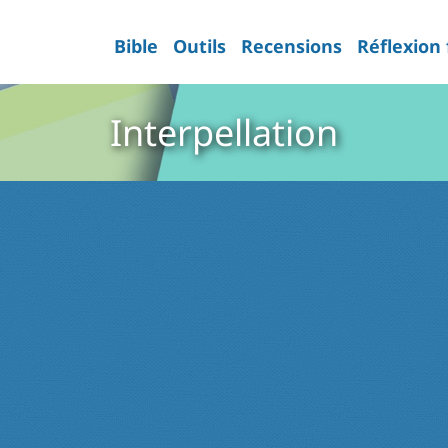
Bible
Outils
Recensions
Réflexion
Interpellation